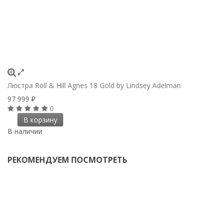
Люстра Roll & Hill Agnes 18 Gold by Lindsey Adelman
97 999
₽
0
В корзину
В наличии
РЕКОМЕНДУЕМ ПОСМОТРЕТЬ