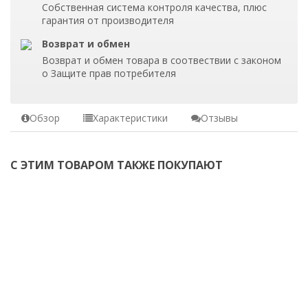
Собственная система контроля качества, плюс
гарантия от производителя
Возврат и обмен
Возврат и обмен товара в соотвествии с законом
о Защите прав потребителя
Обзор
Характеристики
Отзывы
С ЭТИМ ТОВАРОМ ТАКЖЕ ПОКУПАЮТ