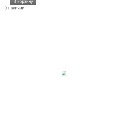
В корзину
В наличии