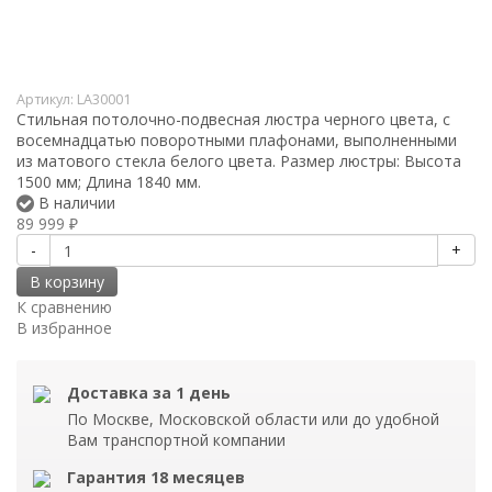
Артикул:
LA30001
Стильная потолочно-подвесная люстра черного цвета, с
восемнадцатью поворотными плафонами, выполненными
из матового стекла белого цвета. Размер люстры: Высота
1500 мм; Длина 1840 мм.
В наличии
89 999
₽
-
+
В корзину
К сравнению
В избранное
Доставка за 1 день
По Москве, Московской области или до удобной
Вам транспортной компании
Гарантия 18 месяцев