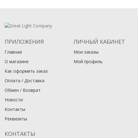
ПРИЛОЖЕНИЯ
ЛИЧНЫЙ КАБИНЕТ
Главная
Мои заказы
О магазине
Мой профиль
Как оформить заказ
Оплата / Доставка
Обмен / Возврат
Новости
Контакты
Реквизиты
КОНТАКТЫ