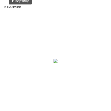
В корзину
В наличии