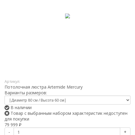
Артикул:
Потолочная люстра Artemide Mercury
Варианты размеров:
В наличии
Товар с выбранным набором характеристик недоступен
для покупки
79 999
₽
-
+