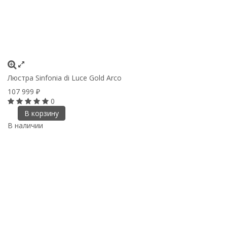
Люстра Sinfonia di Luce Gold Arco
107 999
₽
0
В корзину
В наличии