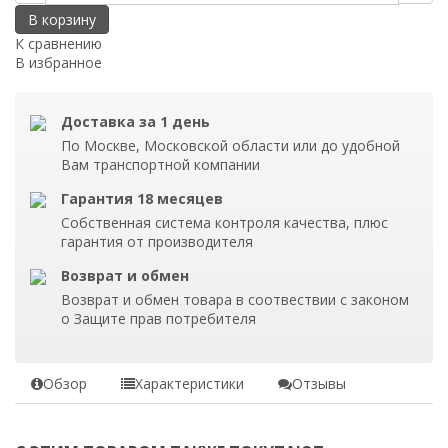
В корзину
К сравнению
В избранное
Доставка за 1 день
По Москве, Московской области или до удобной
Вам транспортной компании
Гарантия 18 месяцев
Собственная система контроля качества, плюс
гарантия от производителя
Возврат и обмен
Возврат и обмен товара в соотвествии с законом
о Защите прав потребителя
Обзор
Характеристики
Отзывы