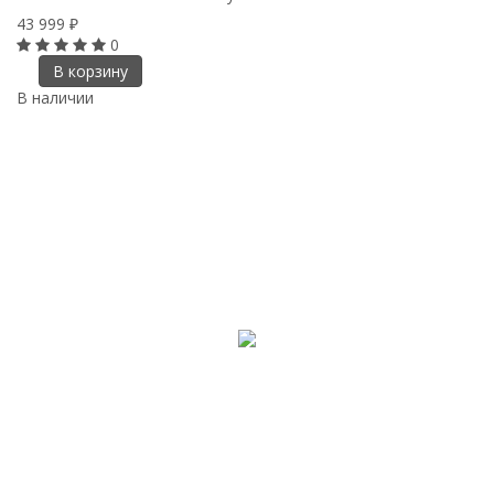
43 999
₽
0
В корзину
В наличии