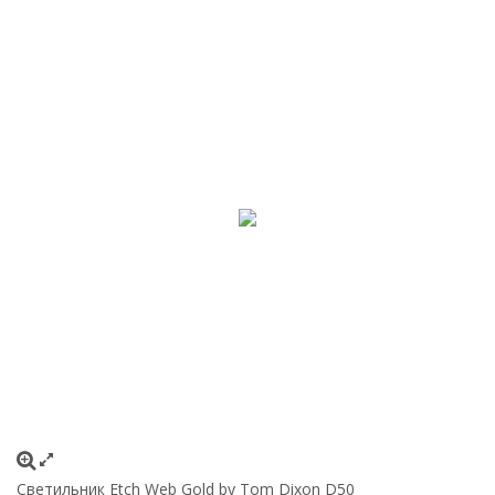
Светильник Etch Web Gold by Tom Dixon D50