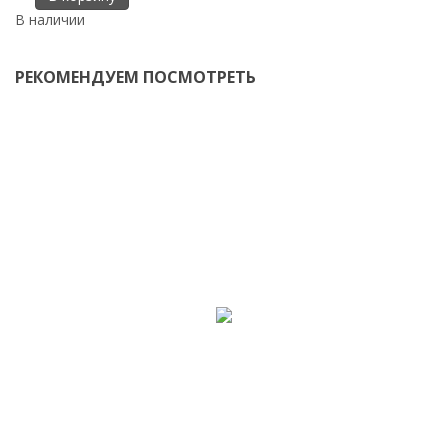
В наличии
РЕКОМЕНДУЕМ ПОСМОТРЕТЬ