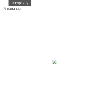
В корзину
В наличии