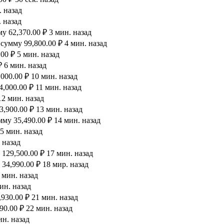
. назад
 назад
 62,370.00 ₽ 3 мин. назад
сумму 99,800.00 ₽ 4 мин. назад
00 ₽ 5 мин. назад
 6 мин. назад
000.00 ₽ 10 мин. назад
,000.00 ₽ 11 мин. назад
12 мин. назад
,900.00 ₽ 13 мин. назад
му 35,490.00 ₽ 14 мин. назад
5 мин. назад
 назад
129,500.00 ₽ 17 мин. назад
34,990.00 ₽ 18 мир. назад
 мин. назад
ин. назад
930.00 ₽ 21 мин. назад
90.00 ₽ 22 мин. назад
ин. назад