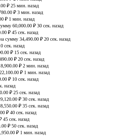
00 ₽ 25 мин. назад
80.00 ₽ 3 мин. назад
0 ₽ 1 мин. назад
мму 60,000.00 ₽ 30 сек. назад
00 ₽ 45 сек. назад
а сумму 34,490.00 ₽ 20 сек. назад
0 сек. назад
.00 ₽ 15 сек. назад
90.00 ₽ 20 сек. назад
8,900.00 ₽ 2 мин. назад
2,100.00 ₽ 1 мин. назад
00 ₽ 10 сек. назад
к. назад
.00 ₽ 25 сек. назад
,120.00 ₽ 30 сек. назад
,550.00 ₽ 35 сек. назад
0 ₽ 40 сек. назад
 45 сек. назад
00 ₽ 50 сек. назад
950.00 ₽ 1 мин. назад