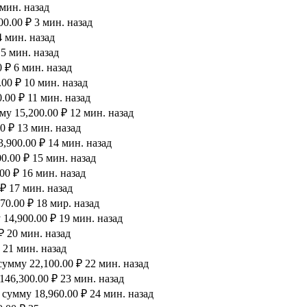
 мин. назад
0.00 ₽ 3 мин. назад
4 мин. назад
 5 мин. назад
 ₽ 6 мин. назад
00 ₽ 10 мин. назад
.00 ₽ 11 мин. назад
у 15,200.00 ₽ 12 мин. назад
0 ₽ 13 мин. назад
,900.00 ₽ 14 мин. назад
0.00 ₽ 15 мин. назад
00 ₽ 16 мин. назад
₽ 17 мин. назад
0.00 ₽ 18 мир. назад
14,900.00 ₽ 19 мин. назад
₽ 20 мин. назад
 21 мин. назад
умму 22,100.00 ₽ 22 мин. назад
46,300.00 ₽ 23 мин. назад
сумму 18,960.00 ₽ 24 мин. назад