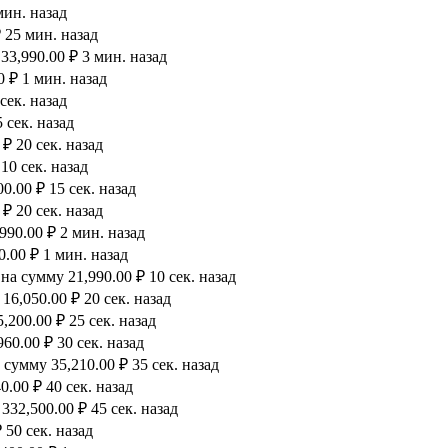
мин. назад
 25 мин. назад
33,990.00 ₽ 3 мин. назад
0 ₽ 1 мин. назад
сек. назад
 сек. назад
₽ 20 сек. назад
10 сек. назад
.00 ₽ 15 сек. назад
₽ 20 сек. назад
990.00 ₽ 2 мин. назад
.00 ₽ 1 мин. назад
а сумму 21,990.00 ₽ 10 сек. назад
6,050.00 ₽ 20 сек. назад
200.00 ₽ 25 сек. назад
60.00 ₽ 30 сек. назад
сумму 35,210.00 ₽ 35 сек. назад
.00 ₽ 40 сек. назад
32,500.00 ₽ 45 сек. назад
 50 сек. назад