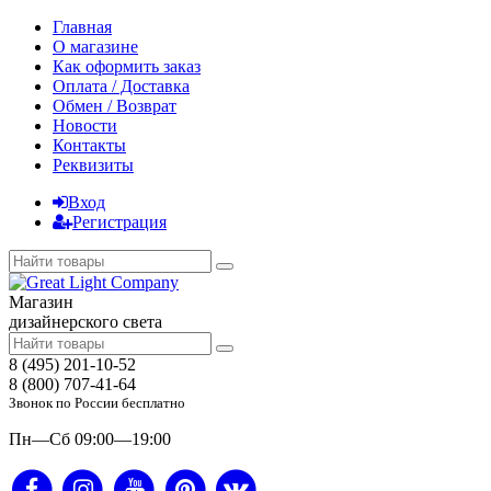
Главная
О магазине
Как оформить заказ
Оплата / Доставка
Обмен / Возврат
Новости
Контакты
Реквизиты
Вход
Регистрация
Магазин
дизайнерского света
8 (495) 201-10-52
8 (800) 707-41-64
Звонок по России бесплатно
Пн—Сб 09:00—19:00