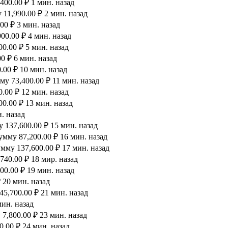
00.00 ₽ 1 мин. назад
11,990.00 ₽ 2 мин. назад
00 ₽ 3 мин. назад
00.00 ₽ 4 мин. назад
0.00 ₽ 5 мин. назад
0 ₽ 6 мин. назад
00 ₽ 10 мин. назад
у 73,400.00 ₽ 11 мин. назад
.00 ₽ 12 мин. назад
0.00 ₽ 13 мин. назад
. назад
 137,600.00 ₽ 15 мин. назад
мму 87,200.00 ₽ 16 мин. назад
мму 137,600.00 ₽ 17 мин. назад
40.00 ₽ 18 мир. назад
00.00 ₽ 19 мин. назад
 20 мин. назад
5,700.00 ₽ 21 мин. назад
мин. назад
7,800.00 ₽ 23 мин. назад
.00 ₽ 24 мин. назад