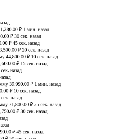
назад
1,280.00 ₽ 1 мин. назад
.00 ₽ 30 сек. назад
00 ₽ 45 сек. назад
500.00 ₽ 20 сек. назад
 44,800.00 ₽ 10 сек. назад
600.00 ₽ 15 сек. назад
сек. назад
назад
му 39,990.00 ₽ 1 мин. назад
.00 ₽ 10 сек. назад
 сек. назад
му 71,800.00 ₽ 25 сек. назад
750.00 ₽ 30 сек. назад
азад
назад
0.00 ₽ 45 сек. назад
0 ₽ 50 сек. назад