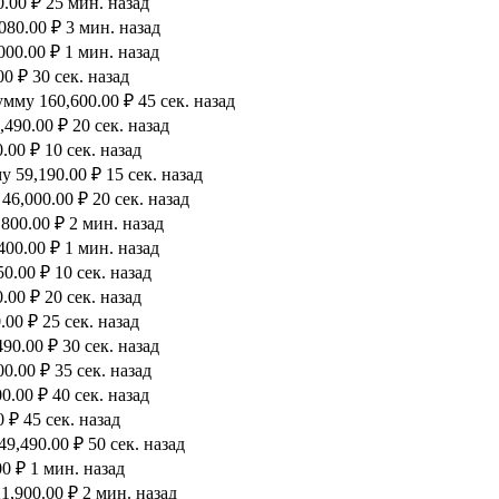
.00 ₽ 25 мин. назад
80.00 ₽ 3 мин. назад
00.00 ₽ 1 мин. назад
0 ₽ 30 сек. назад
мму 160,600.00 ₽ 45 сек. назад
490.00 ₽ 20 сек. назад
00 ₽ 10 сек. назад
 59,190.00 ₽ 15 сек. назад
6,000.00 ₽ 20 сек. назад
800.00 ₽ 2 мин. назад
00.00 ₽ 1 мин. назад
0.00 ₽ 10 сек. назад
00 ₽ 20 сек. назад
00 ₽ 25 сек. назад
90.00 ₽ 30 сек. назад
.00 ₽ 35 сек. назад
.00 ₽ 40 сек. назад
 ₽ 45 сек. назад
9,490.00 ₽ 50 сек. назад
0 ₽ 1 мин. назад
,900.00 ₽ 2 мин. назад