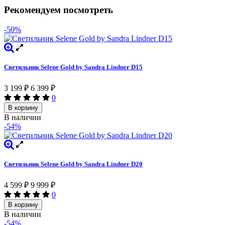
Рекомендуем посмотреть
-50%
Светильник Selene Gold by Sandra Lindner D15
3 199
₽
6 399
₽
0
В корзину
В наличии
-54%
Светильник Selene Gold by Sandra Lindner D20
4 599
₽
9 999
₽
0
В корзину
В наличии
-54%