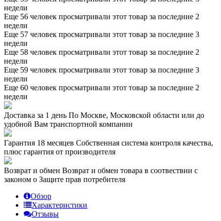
недели
Еще 56 человек просматривали этот товар за последние 2
недели
Еще 57 человек просматривали этот товар за последние 3
недели
Еще 58 человек просматривали этот товар за последние 2
недели
Еще 59 человек просматривали этот товар за последние 3
недели
Еще 60 человек просматривали этот товар за последние 2
недели
Доставка за 1 день
По Москве, Московской области или до
удобной Вам транспортной компании
Гарантия 18 месяцев
Собственная система контроля качества,
плюс гарантия от производителя
Возврат и обмен
Возврат и обмен товара в соотвествии с
законом о Защите прав потребителя
Обзор
Характеристики
Отзывы