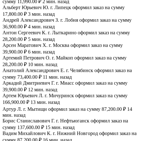
сумму 11,990.00 ₽ 2 мин. назад
Альберт Юрьевич Ю. г. Липецк оформил заказ на сумму
17,800.00 ₽ 3 мин. назад
Андрей Александрович З. г. Лобня оформил заказ на сумму
36,900.00 ₽ 4 мин. назад
Антон Сергеевич К. г. Лыткарино оформил заказ на сумму
28,200.00 ₽ 5 мин. назад
Арсен Маратович Х. г. Москва оформил заказ на сумму
39,900.00 ₽ 6 мин. назад
Артемий Петрович О. г. Майкоп оформил заказ на сумму
28,200.00 ₽ 10 мин. назад
Анатолий Александрович Е. г. Челябинск оформил заказ на
сумму 73,400.00 ₽ 11 мин. назад
Аркадий Дмитриевич Г. г. Миасс оформил заказ на сумму
39,900.00 ₽ 12 мин. назад
Артем Юрьевич Л. г. Мичуринск оформил заказ на сумму
166,900.00 ₽ 13 мин. назад
Артур Л. г. Мытищи оформил заказ на сумму 87,200.00 ₽ 14
мин. назад
Борис Станиславович Г. г. Нефтьюганск оформил заказ на
сумму 137,600.00 ₽ 15 мин. назад
Вадим Михайлович К. г. Нижний Новгород оформил заказ на
сумму 87,200.00 ₽ 16 мин. назад