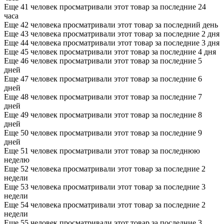
Еще 41 человек просматривали этот товар за последние 24
часа
Еще 42 человека просматривали этот товар за последний день
Еще 43 человека просматривали этот товар за последние 2 дня
Еще 44 человека просматривали этот товар за последние 3 дня
Еще 45 человек просматривали этот товар за последние 4 дня
Еще 46 человек просматривали этот товар за последние 5
дней
Еще 47 человек просматривали этот товар за последние 6
дней
Еще 48 человек просматривали этот товар за последние 7
дней
Еще 49 человек просматривали этот товар за последние 8
дней
Еще 50 человек просматривали этот товар за последние 9
дней
Еще 51 человек просматривали этот товар за последнюю
неделю
Еще 52 человека просматривали этот товар за последние 2
недели
Еще 53 человека просматривали этот товар за последние 3
недели
Еще 54 человека просматривали этот товар за последние 2
недели
Еще 55 человек просматривали этот товар за последние 3