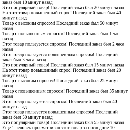
заказ был 10 минут назад
Это популярный товар! Последний заказ был 20 минут назад
На этот товар повышенный спрос! Последний заказ был 40
минут назад
Товар с высоким спросом! Последний заказ был 50 минут
назад
Товар с повышенным спросом! Последний заказ был 1 час
назад
Этот товар пользузется спросом! Последний заказ был 2 часа
назад
Этот товар пользуется повышенным спросом! Последний
заказ был 3 часа назад
Это популярный товар! Последний заказ был 15 минут назад
На этот товар повышенный спрос! Последний заказ был 20
минут назад
Товар с высоким спросом! Последний заказ был 25 минут
назад
Товар с повышенным спросом! Последний заказ был 35 минут
назад
Этот товар пользузется спросом! Последний заказ был 40
минут назад
Этот товар пользуется повышенным спросом! Последний
заказ был 50 минут назад
Это популярный товар! Последний заказ был 55 минут назад
Еще 1 человек просматривал этот товар за последние 10