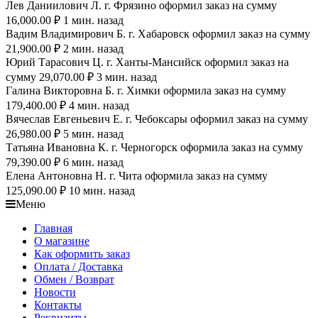
Лев Даниилович Л. г. Фрязино оформил заказ на сумму
16,000.00 ₽ 1 мин. назад
Вадим Владимирович Б. г. Хабаровск оформил заказ на сумму
21,900.00 ₽ 2 мин. назад
Юрий Тарасович Ц. г. Ханты-Мансийск оформил заказ на
сумму 29,070.00 ₽ 3 мин. назад
Галина Викторовна Б. г. Химки оформила заказ на сумму
179,400.00 ₽ 4 мин. назад
Вячеслав Евгеньевич Е. г. Чебоксары оформил заказ на сумму
26,980.00 ₽ 5 мин. назад
Татьяна Ивановна К. г. Черногорск оформила заказ на сумму
79,390.00 ₽ 6 мин. назад
Елена Антоновна Н. г. Чита оформила заказ на сумму
125,090.00 ₽ 10 мин. назад
Меню
Главная
О магазине
Как оформить заказ
Оплата / Доставка
Обмен / Возврат
Новости
Контакты
Реквизиты