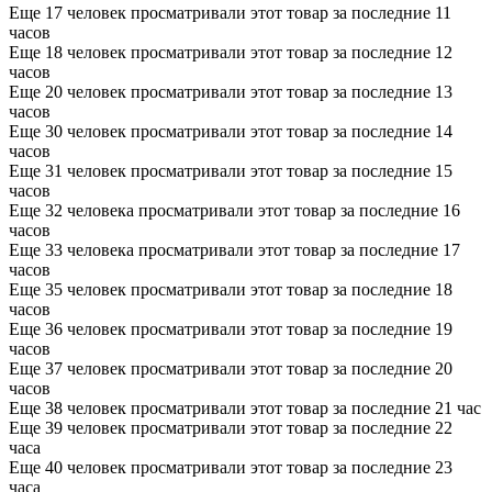
Еще 17 человек просматривали этот товар за последние 11
часов
Еще 18 человек просматривали этот товар за последние 12
часов
Еще 20 человек просматривали этот товар за последние 13
часов
Еще 30 человек просматривали этот товар за последние 14
часов
Еще 31 человек просматривали этот товар за последние 15
часов
Еще 32 человека просматривали этот товар за последние 16
часов
Еще 33 человека просматривали этот товар за последние 17
часов
Еще 35 человек просматривали этот товар за последние 18
часов
Еще 36 человек просматривали этот товар за последние 19
часов
Еще 37 человек просматривали этот товар за последние 20
часов
Еще 38 человек просматривали этот товар за последние 21 час
Еще 39 человек просматривали этот товар за последние 22
часа
Еще 40 человек просматривали этот товар за последние 23
часа