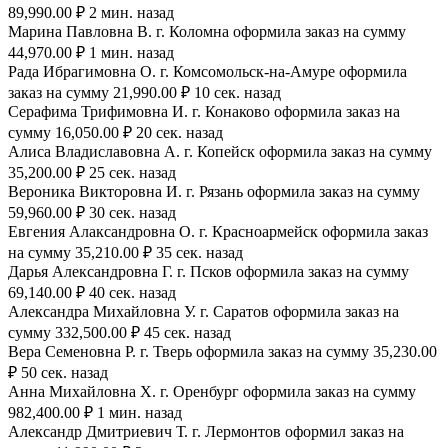
89,990.00 ₽ 2 мин. назад
Марина Павловна В. г. Коломна оформила заказ на сумму
44,970.00 ₽ 1 мин. назад
Рада Ибрагимовна О. г. Комсомольск-на-Амуре оформила
заказ на сумму 21,990.00 ₽ 10 сек. назад
Серафима Трифимовна И. г. Конаково оформила заказ на
сумму 16,050.00 ₽ 20 сек. назад
Алиса Владиславовна А. г. Копейск оформила заказ на сумму
35,200.00 ₽ 25 сек. назад
Вероника Викторовна И. г. Рязань оформила заказ на сумму
59,960.00 ₽ 30 сек. назад
Евгения Алаксандровна О. г. Красноармейск оформила заказ
на сумму 35,210.00 ₽ 35 сек. назад
Дарья Александровна Г. г. Псков оформила заказ на сумму
69,140.00 ₽ 40 сек. назад
Александра Михайловна У. г. Саратов оформила заказ на
сумму 332,500.00 ₽ 45 сек. назад
Вера Семеновна Р. г. Тверь оформила заказ на сумму 35,230.00
₽ 50 сек. назад
Анна Михайловна Х. г. Оренбург оформила заказ на сумму
982,400.00 ₽ 1 мин. назад
Александр Дмитриевич Т. г. Лермонтов оформил заказ на