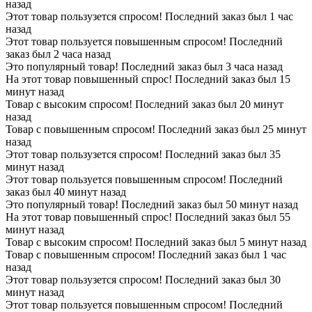
назад
Этот товар пользузется спросом! Последний заказ был 1 час
назад
Этот товар пользуется повышенным спросом! Последний
заказ был 2 часа назад
Это популярный товар! Последний заказ был 3 часа назад
На этот товар повышенный спрос! Последний заказ был 15
минут назад
Товар с высоким спросом! Последний заказ был 20 минут
назад
Товар с повышенным спросом! Последний заказ был 25 минут
назад
Этот товар пользузется спросом! Последний заказ был 35
минут назад
Этот товар пользуется повышенным спросом! Последний
заказ был 40 минут назад
Это популярный товар! Последний заказ был 50 минут назад
На этот товар повышенный спрос! Последний заказ был 55
минут назад
Товар с высоким спросом! Последний заказ был 5 минут назад
Товар с повышенным спросом! Последний заказ был 1 час
назад
Этот товар пользузется спросом! Последний заказ был 30
минут назад
Этот товар пользуется повышенным спросом! Последний