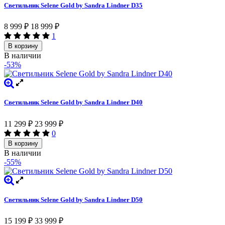
Светильник Selene Gold by Sandra Lindner D35
8 999
₽
18 999
₽
1
В корзину
В наличии
-53%
Светильник Selene Gold by Sandra Lindner D40
11 299
₽
23 999
₽
0
В корзину
В наличии
-55%
Светильник Selene Gold by Sandra Lindner D50
15 199
₽
33 999
₽