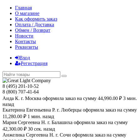
Главная
О магазине
Как оформить заказ
Оплата / Доставка
Обмен / Возврат
Новости
Контакты
Реквизиты
Вход
Регистрация
8 (495) 201-10-52
8 (800) 707-41-64
Аида К. г. Москва оформила заказ на сумму 44,990.00 ₽ 3 мин.
назад
Екатерина Евгеньевна Р. г. Люберцы оформила заказ на сумму
11,280.00 ₽ 1 мин. назад
Мария Сергеевна H. г. Балашиха оформила заказ на сумму
42,300.00 ₽ 30 сек. назад
Анжелика Сергеевна Н. г. Сочи оформила заказ на сумму