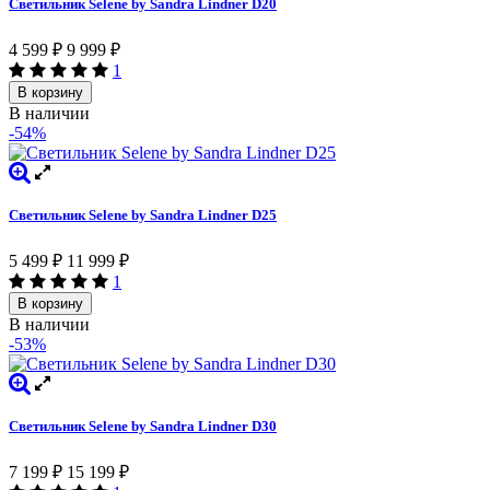
Светильник Selene by Sandra Lindner D20
4 599
₽
9 999
₽
1
В корзину
В наличии
-54%
Светильник Selene by Sandra Lindner D25
5 499
₽
11 999
₽
1
В корзину
В наличии
-53%
Светильник Selene by Sandra Lindner D30
7 199
₽
15 199
₽