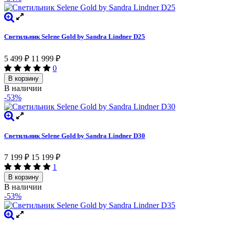
Светильник Selene Gold by Sandra Lindner D25
5 499
₽
11 999
₽
0
В корзину
В наличии
-53%
Светильник Selene Gold by Sandra Lindner D30
7 199
₽
15 199
₽
1
В корзину
В наличии
-53%