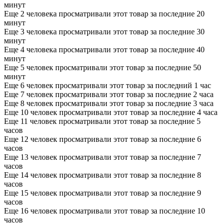
минут
Еще 2 человека просматривали этот товар за последние 20
минут
Еще 3 человека просматривали этот товар за последние 30
минут
Еще 4 человека просматривали этот товар за последние 40
минут
Еще 5 человек просматривали этот товар за последние 50
минут
Еще 6 человек просматривали этот товар за последний 1 час
Еще 7 человек просматривали этот товар за последние 2 часа
Еще 8 человек просматривали этот товар за последние 3 часа
Еще 10 человек просматривали этот товар за последние 4 часа
Еще 11 человек просматривали этот товар за последние 5
часов
Еще 12 человек просматривали этот товар за последние 6
часов
Еще 13 человек просматривали этот товар за последние 7
часов
Еще 14 человек просматривали этот товар за последние 8
часов
Еще 15 человек просматривали этот товар за последние 9
часов
Еще 16 человек просматривали этот товар за последние 10
часов