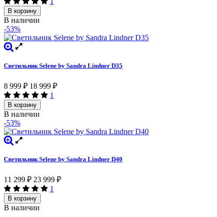
1
В корзину
В наличии
-53%
Светильник Selene by Sandra Lindner D35
8 999
₽
18 999
₽
1
В корзину
В наличии
-53%
Светильник Selene by Sandra Lindner D40
11 299
₽
23 999
₽
1
В корзину
В наличии