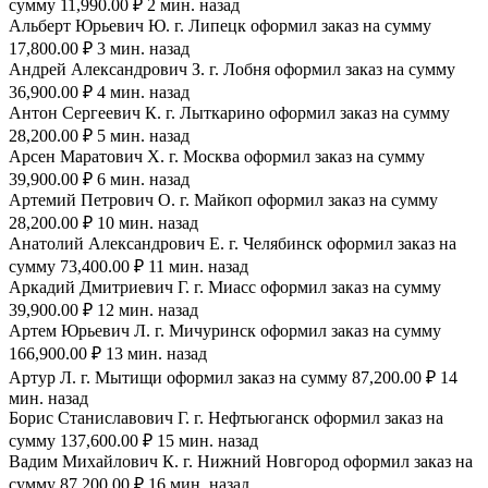
сумму 11,990.00 ₽ 2 мин. назад
Альберт Юрьевич Ю. г. Липецк оформил заказ на сумму
17,800.00 ₽ 3 мин. назад
Андрей Александрович З. г. Лобня оформил заказ на сумму
36,900.00 ₽ 4 мин. назад
Антон Сергеевич К. г. Лыткарино оформил заказ на сумму
28,200.00 ₽ 5 мин. назад
Арсен Маратович Х. г. Москва оформил заказ на сумму
39,900.00 ₽ 6 мин. назад
Артемий Петрович О. г. Майкоп оформил заказ на сумму
28,200.00 ₽ 10 мин. назад
Анатолий Александрович Е. г. Челябинск оформил заказ на
сумму 73,400.00 ₽ 11 мин. назад
Аркадий Дмитриевич Г. г. Миасс оформил заказ на сумму
39,900.00 ₽ 12 мин. назад
Артем Юрьевич Л. г. Мичуринск оформил заказ на сумму
166,900.00 ₽ 13 мин. назад
Артур Л. г. Мытищи оформил заказ на сумму 87,200.00 ₽ 14
мин. назад
Борис Станиславович Г. г. Нефтьюганск оформил заказ на
сумму 137,600.00 ₽ 15 мин. назад
Вадим Михайлович К. г. Нижний Новгород оформил заказ на
сумму 87,200.00 ₽ 16 мин. назад