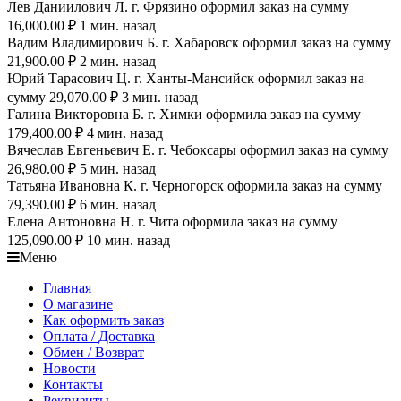
Лев Даниилович Л. г. Фрязино оформил заказ на сумму
16,000.00 ₽ 1 мин. назад
Вадим Владимирович Б. г. Хабаровск оформил заказ на сумму
21,900.00 ₽ 2 мин. назад
Юрий Тарасович Ц. г. Ханты-Мансийск оформил заказ на
сумму 29,070.00 ₽ 3 мин. назад
Галина Викторовна Б. г. Химки оформила заказ на сумму
179,400.00 ₽ 4 мин. назад
Вячеслав Евгеньевич Е. г. Чебоксары оформил заказ на сумму
26,980.00 ₽ 5 мин. назад
Татьяна Ивановна К. г. Черногорск оформила заказ на сумму
79,390.00 ₽ 6 мин. назад
Елена Антоновна Н. г. Чита оформила заказ на сумму
125,090.00 ₽ 10 мин. назад
Меню
Главная
О магазине
Как оформить заказ
Оплата / Доставка
Обмен / Возврат
Новости
Контакты
Реквизиты