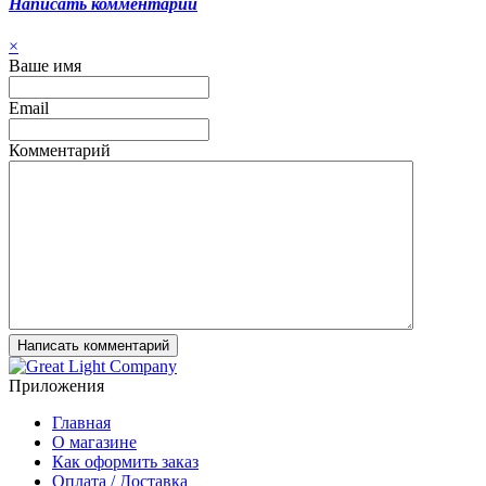
Написать комментарий
×
Ваше имя
Email
Комментарий
Приложения
Главная
О магазине
Как оформить заказ
Оплата / Доставка