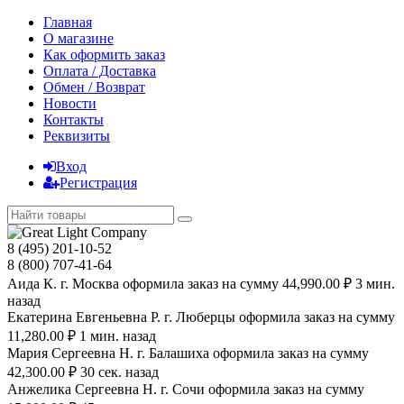
Главная
О магазине
Как оформить заказ
Оплата / Доставка
Обмен / Возврат
Новости
Контакты
Реквизиты
Вход
Регистрация
8 (495) 201-10-52
8 (800) 707-41-64
Аида К. г. Москва оформила заказ на сумму 44,990.00 ₽ 3 мин.
назад
Екатерина Евгеньевна Р. г. Люберцы оформила заказ на сумму
11,280.00 ₽ 1 мин. назад
Мария Сергеевна H. г. Балашиха оформила заказ на сумму
42,300.00 ₽ 30 сек. назад
Анжелика Сергеевна Н. г. Сочи оформила заказ на сумму