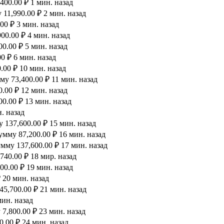
00.00 ₽ 1 мин. назад
11,990.00 ₽ 2 мин. назад
00 ₽ 3 мин. назад
00.00 ₽ 4 мин. назад
0.00 ₽ 5 мин. назад
0 ₽ 6 мин. назад
00 ₽ 10 мин. назад
у 73,400.00 ₽ 11 мин. назад
.00 ₽ 12 мин. назад
0.00 ₽ 13 мин. назад
. назад
 137,600.00 ₽ 15 мин. назад
мму 87,200.00 ₽ 16 мин. назад
мму 137,600.00 ₽ 17 мин. назад
40.00 ₽ 18 мир. назад
00.00 ₽ 19 мин. назад
 20 мин. назад
5,700.00 ₽ 21 мин. назад
мин. назад
7,800.00 ₽ 23 мин. назад
.00 ₽ 24 мин. назад