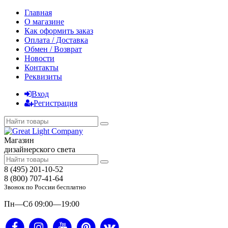
Главная
О магазине
Как оформить заказ
Оплата / Доставка
Обмен / Возврат
Новости
Контакты
Реквизиты
Вход
Регистрация
Магазин
дизайнерского света
8 (495) 201-10-52
8 (800) 707-41-64
Звонок по России бесплатно
Пн—Сб 09:00—19:00