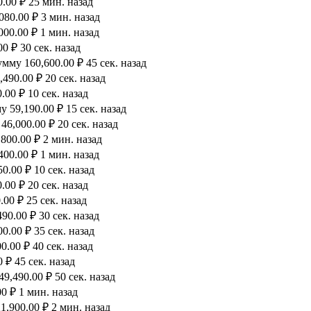
.00 ₽ 25 мин. назад
80.00 ₽ 3 мин. назад
00.00 ₽ 1 мин. назад
0 ₽ 30 сек. назад
мму 160,600.00 ₽ 45 сек. назад
490.00 ₽ 20 сек. назад
00 ₽ 10 сек. назад
 59,190.00 ₽ 15 сек. назад
6,000.00 ₽ 20 сек. назад
800.00 ₽ 2 мин. назад
00.00 ₽ 1 мин. назад
0.00 ₽ 10 сек. назад
00 ₽ 20 сек. назад
00 ₽ 25 сек. назад
90.00 ₽ 30 сек. назад
.00 ₽ 35 сек. назад
.00 ₽ 40 сек. назад
 ₽ 45 сек. назад
9,490.00 ₽ 50 сек. назад
0 ₽ 1 мин. назад
,900.00 ₽ 2 мин. назад