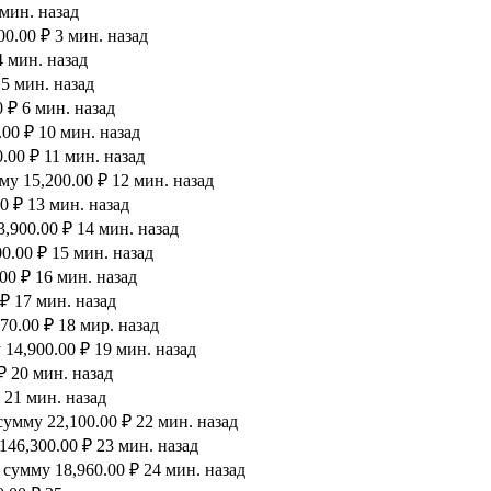
 мин. назад
0.00 ₽ 3 мин. назад
4 мин. назад
 5 мин. назад
 ₽ 6 мин. назад
00 ₽ 10 мин. назад
.00 ₽ 11 мин. назад
у 15,200.00 ₽ 12 мин. назад
0 ₽ 13 мин. назад
,900.00 ₽ 14 мин. назад
0.00 ₽ 15 мин. назад
00 ₽ 16 мин. назад
₽ 17 мин. назад
0.00 ₽ 18 мир. назад
14,900.00 ₽ 19 мин. назад
₽ 20 мин. назад
 21 мин. назад
умму 22,100.00 ₽ 22 мин. назад
46,300.00 ₽ 23 мин. назад
сумму 18,960.00 ₽ 24 мин. назад