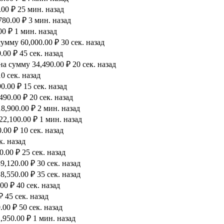
00 ₽ 25 мин. назад
80.00 ₽ 3 мин. назад
0 ₽ 1 мин. назад
мму 60,000.00 ₽ 30 сек. назад
00 ₽ 45 сек. назад
а сумму 34,490.00 ₽ 20 сек. назад
0 сек. назад
.00 ₽ 15 сек. назад
90.00 ₽ 20 сек. назад
8,900.00 ₽ 2 мин. назад
2,100.00 ₽ 1 мин. назад
00 ₽ 10 сек. назад
к. назад
.00 ₽ 25 сек. назад
,120.00 ₽ 30 сек. назад
,550.00 ₽ 35 сек. назад
0 ₽ 40 сек. назад
 45 сек. назад
00 ₽ 50 сек. назад
950.00 ₽ 1 мин. назад