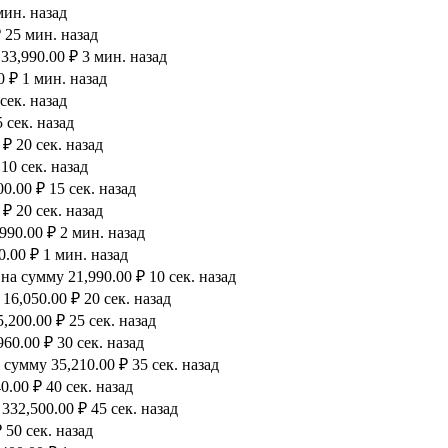
мин. назад
 25 мин. назад
33,990.00 ₽ 3 мин. назад
0 ₽ 1 мин. назад
сек. назад
 сек. назад
₽ 20 сек. назад
10 сек. назад
.00 ₽ 15 сек. назад
₽ 20 сек. назад
990.00 ₽ 2 мин. назад
.00 ₽ 1 мин. назад
а сумму 21,990.00 ₽ 10 сек. назад
6,050.00 ₽ 20 сек. назад
200.00 ₽ 25 сек. назад
60.00 ₽ 30 сек. назад
сумму 35,210.00 ₽ 35 сек. назад
.00 ₽ 40 сек. назад
32,500.00 ₽ 45 сек. назад
 50 сек. назад