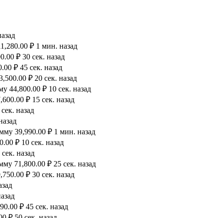
назад
1,280.00 ₽ 1 мин. назад
.00 ₽ 30 сек. назад
00 ₽ 45 сек. назад
500.00 ₽ 20 сек. назад
 44,800.00 ₽ 10 сек. назад
600.00 ₽ 15 сек. назад
сек. назад
назад
му 39,990.00 ₽ 1 мин. назад
.00 ₽ 10 сек. назад
 сек. назад
му 71,800.00 ₽ 25 сек. назад
750.00 ₽ 30 сек. назад
азад
назад
0.00 ₽ 45 сек. назад
0 ₽ 50 сек. назад