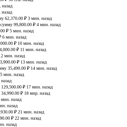
. назад
 назад
 62,370.00 ₽ 3 мин. назад
сумму 99,800.00 ₽ 4 мин. назад
00 ₽ 5 мин. назад
 6 мин. назад
000.00 ₽ 10 мин. назад
,000.00 ₽ 11 мин. назад
12 мин. назад
,900.00 ₽ 13 мин. назад
му 35,490.00 ₽ 14 мин. назад
5 мин. назад
 назад
129,500.00 ₽ 17 мин. назад
34,990.00 ₽ 18 мир. назад
 мин. назад
ин. назад
930.00 ₽ 21 мин. назад
90.00 ₽ 22 мин. назад
ин. назад