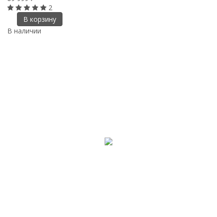
2
В корзину
В наличии