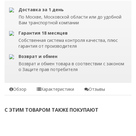
Доставка за 1 день
По Москве, Московской области или до удобной
Вам транспортной компании
Гарантия 18 месяцев
Собственная система контроля качества, плюс
гарантия от производителя
Возврат и обмен
Возврат и обмен товара в соотвествии с законом
о Защите прав потребителя
Обзор
Характеристики
Отзывы
С ЭТИМ ТОВАРОМ ТАКЖЕ ПОКУПАЮТ