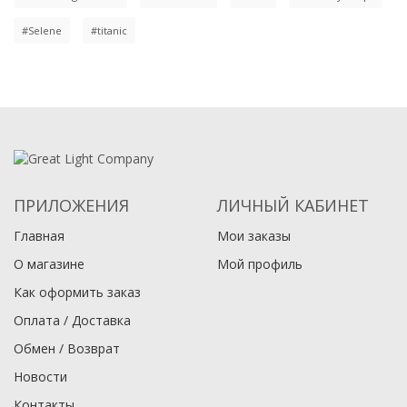
#Selene
#titanic
ПРИЛОЖЕНИЯ
ЛИЧНЫЙ КАБИНЕТ
Главная
Мои заказы
О магазине
Мой профиль
Как оформить заказ
Оплата / Доставка
Обмен / Возврат
Новости
Контакты