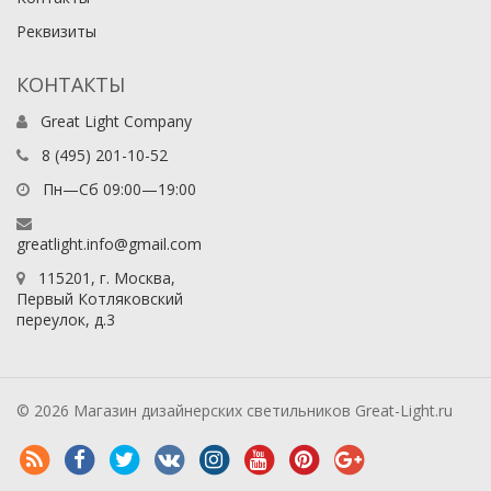
Реквизиты
КОНТАКТЫ
Great Light Company
8 (495) 201-10-52
Пн—Сб 09:00—19:00
greatlight.info@gmail.com
115201
, г.
Москва
,
Первый Котляковский
переулок, д.3
© 2026 Магазин дизайнерских светильников Great-Light.ru