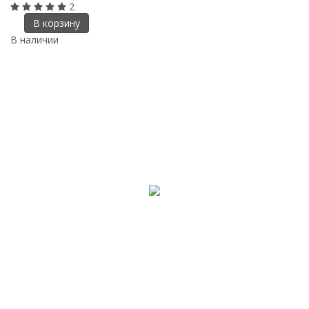
2
В корзину
В наличии