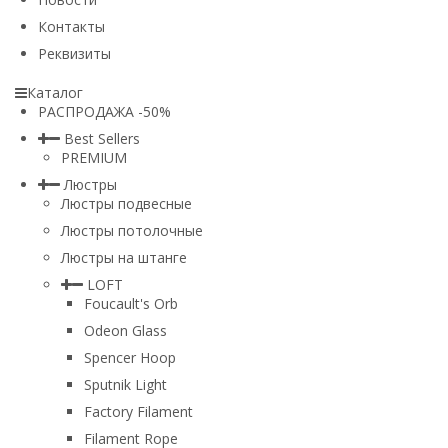
Контакты
Реквизиты
Каталог
РАСПРОДАЖА -50%
Best Sellers
PREMIUM
Люстры
Люстры подвесные
Люстры потолочные
Люстры на штанге
LOFT
Foucault's Orb
Odeon Glass
Spencer Hoop
Sputnik Light
Factory Filament
Filament Rope