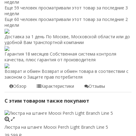
недели
Еще 59 человек просматривали этот товар за последние 3
недели
Еще 60 человек просматривали этот товар за последние 2
недели
Доставка за 1 день
По Москве, Московской области или до
удобной Вам транспортной компании
Гарантия 18 месяцев
Собственная система контроля
качества, плюс гарантия от производителя
Возврат и обмен
Возврат и обмен товара в соотвествии с
законом о Защите прав потребителя
Обзор
Характеристики
Отзывы
С этим товаром также покупают
Люстра на штанге Moooi Perch Light Branch Line 5
39 599
₽