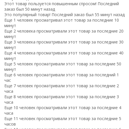
Этот товар пользуется повышенным спросом! Последний
заказ был 50 минут назад
Это популярный товар! Последний заказ был 55 минут назад
Еще 1 человек просматривал этот товар за последние 10
минут
Еще 2 человека просматривали этот товар за последние 20
минут
Еще 3 человека просматривали этот товар за последние 30
минут
Еще 4 человека просматривали этот товар за последние 40
минут
Еще 5 человек просматривали этот товар за последние 50
минут
Еще 6 человек просматривали этот товар за последний 1
час
Еще 7 человек просматривали этот товар за последние 2
часа
Еще 8 человек просматривали этот товар за последние 3
часа
Еще 10 человек просматривали этот товар за последние 4
часа
Еще 11 человек просматривали этот товар за последние 5
часов