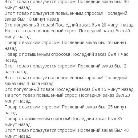
Этот товар пользузется спросом! Последний заказ был 30
минут назад
Этот товар пользуется повышенным спросом! Последний
заказ был 10 минут назад
Это популярный товар! Последний заказ был 20 минут назад
На этот товар повышенный спрос! Последний заказ был 40
минут назад
Товар с высоким спросом! Последний заказ был 50 минут
назад
Товар с повышенным спросом! Последний заказ был 1 час
назад
Этот товар пользузется спросом! Последний заказ был 2
часа назад
Этот товар пользуется повышенным спросом! Последний
заказ был 3 часа назад
Это популярный товар! Последний заказ был 15 минут назад
На этот товар повышенный спрос! Последний заказ был 20
минут назад
Товар с высоким спросом! Последний заказ был 25 минут
назад
Товар с повышенным спросом! Последний заказ был 35
минут назад
Этот товар пользузется спросом! Последний заказ был 40
минут назад