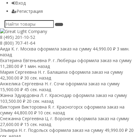
Вход
Регистрация
8 (495) 201-10-52
8 (800) 707-41-64
Аида К. г. Москва оформила заказ на сумму 44,990.00 ₽ 3 мин.
назад
Екатерина Евгеньевна Р. г. Люберцы оформила заказ на сумму
11,280.00 ₽ 1 мин. назад
Мария Сергеевна H. г. Балашиха оформила заказ на сумму
42,300.00 ₽ 30 сек. назад
Анжелика Сергеевна Н. г. Сочи оформила заказ на сумму
15,900.00 ₽ 45 сек. назад
Жанна Эдуардовна Л. г. Краснодар оформила заказ на сумму
103,500.00 ₽ 20 сек. назад
Виктория Викторовна Я. г. Красногорск оформила заказ на
сумму 44,800.00 ₽ 10 сек. назад
Снежанна Сергеевна Ц. г. Воронеж оформила заказ на сумму
27,600.00 ₽ 15 сек. назад
Эльвира Н. г. Подольск оформила заказ на сумму 49,990.00 ₽ 20
сек. назад