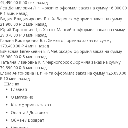
49,490.00 ₽ 50 сек. назад
Лев Даниилович Л. г. Фрязино оформил заказ на сумму 16,000.00
₽ 1 мин. назад
Вадим Владимирович Б. г. Хабаровск оформил заказ на сумму
21,900.00 ₽ 2 мин. назад
Юрий Тарасович Ц. г. Ханты-Мансийск оформил заказ на сумму
29,070.00 ₽ 3 мин. назад
Галина Викторовна Б. г. Химки оформила заказ на сумму
179,400.00 ₽ 4 мин. назад
Вячеслав Евгеньевич Е. г. Чебоксары оформил заказ на сумму
26,980.00 ₽ 5 мин. назад
Татьяна Ивановна К. г. Черногорск оформила заказ на сумму
79,390.00 ₽ 6 мин. назад
Елена Антоновна Н. г. Чита оформила заказ на сумму 125,090.00
₽ 10 мин. назад
Меню
Главная
О магазине
Как оформить заказ
Оплата / Доставка
Обмен / Возврат
Новости