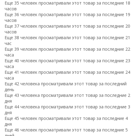
Еще 35 человек просматривали этот товар за последние 18
часов
Еще 36 человек просматривали этот товар за последние 19
часов
Еще 37 человек просматривали этот товар за последние 20
часов
Еще 38 человек просматривали этот товар за последние 21
час
Еще 39 человек просматривали этот товар за последние 22
часа
Еще 40 человек просматривали этот товар за последние 23
часа
Еще 41 человек просматривали этот товар за последние 24
часа
Еще 42 человека просматривали этот товар за последний
день
Еще 43 человека просматривали этот товар за последние 2
дня
Еще 44 человека просматривали этот товар за последние 3
дня
Еще 45 человек просматривали этот товар за последние 4
дня
Еще 46 человек просматривали этот товар за последние 5
дней