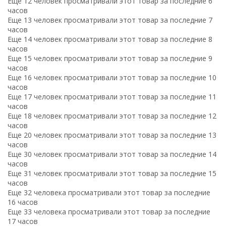
Еще 12 человек просматривали этот товар за последние 6
часов
Еще 13 человек просматривали этот товар за последние 7
часов
Еще 14 человек просматривали этот товар за последние 8
часов
Еще 15 человек просматривали этот товар за последние 9
часов
Еще 16 человек просматривали этот товар за последние 10
часов
Еще 17 человек просматривали этот товар за последние 11
часов
Еще 18 человек просматривали этот товар за последние 12
часов
Еще 20 человек просматривали этот товар за последние 13
часов
Еще 30 человек просматривали этот товар за последние 14
часов
Еще 31 человек просматривали этот товар за последние 15
часов
Еще 32 человека просматривали этот товар за последние
16 часов
Еще 33 человека просматривали этот товар за последние
17 часов