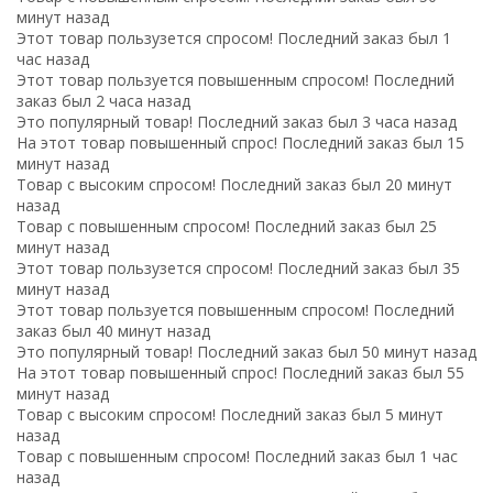
минут назад
Этот товар пользузется спросом! Последний заказ был 1
час назад
Этот товар пользуется повышенным спросом! Последний
заказ был 2 часа назад
Это популярный товар! Последний заказ был 3 часа назад
На этот товар повышенный спрос! Последний заказ был 15
минут назад
Товар с высоким спросом! Последний заказ был 20 минут
назад
Товар с повышенным спросом! Последний заказ был 25
минут назад
Этот товар пользузется спросом! Последний заказ был 35
минут назад
Этот товар пользуется повышенным спросом! Последний
заказ был 40 минут назад
Это популярный товар! Последний заказ был 50 минут назад
На этот товар повышенный спрос! Последний заказ был 55
минут назад
Товар с высоким спросом! Последний заказ был 5 минут
назад
Товар с повышенным спросом! Последний заказ был 1 час
назад