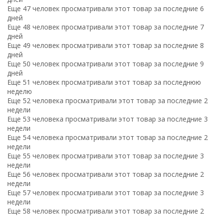
Еще 47 человек просматривали этот товар за последние 6
дней
Еще 48 человек просматривали этот товар за последние 7
дней
Еще 49 человек просматривали этот товар за последние 8
дней
Еще 50 человек просматривали этот товар за последние 9
дней
Еще 51 человек просматривали этот товар за последнюю
неделю
Еще 52 человека просматривали этот товар за последние 2
недели
Еще 53 человека просматривали этот товар за последние 3
недели
Еще 54 человека просматривали этот товар за последние 2
недели
Еще 55 человек просматривали этот товар за последние 3
недели
Еще 56 человек просматривали этот товар за последние 2
недели
Еще 57 человек просматривали этот товар за последние 3
недели
Еще 58 человек просматривали этот товар за последние 2