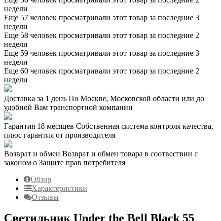
недели
Еще 57 человек просматривали этот товар за последние 3
недели
Еще 58 человек просматривали этот товар за последние 2
недели
Еще 59 человек просматривали этот товар за последние 3
недели
Еще 60 человек просматривали этот товар за последние 2
недели
Доставка за 1 день
По Москве, Московской области или до
удобной Вам транспортной компании
Гарантия 18 месяцев
Собственная система контроля качества,
плюс гарантия от производителя
Возврат и обмен
Возврат и обмен товара в соотвествии с
законом о Защите прав потребителя
Обзор
Характеристики
Отзывы
Светильник Under the Bell Black 55