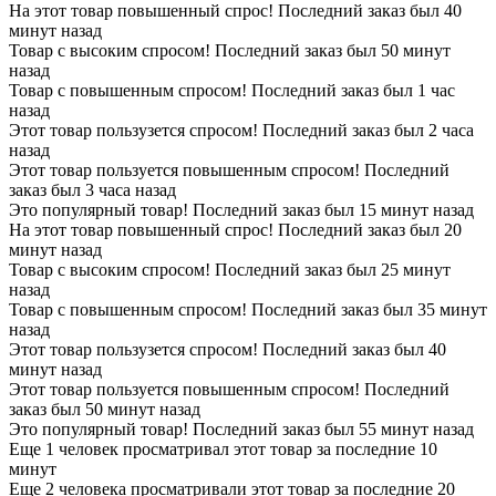
На этот товар повышенный спрос! Последний заказ был 40
минут назад
Товар с высоким спросом! Последний заказ был 50 минут
назад
Товар с повышенным спросом! Последний заказ был 1 час
назад
Этот товар пользузется спросом! Последний заказ был 2 часа
назад
Этот товар пользуется повышенным спросом! Последний
заказ был 3 часа назад
Это популярный товар! Последний заказ был 15 минут назад
На этот товар повышенный спрос! Последний заказ был 20
минут назад
Товар с высоким спросом! Последний заказ был 25 минут
назад
Товар с повышенным спросом! Последний заказ был 35 минут
назад
Этот товар пользузется спросом! Последний заказ был 40
минут назад
Этот товар пользуется повышенным спросом! Последний
заказ был 50 минут назад
Это популярный товар! Последний заказ был 55 минут назад
Еще 1 человек просматривал этот товар за последние 10
минут
Еще 2 человека просматривали этот товар за последние 20