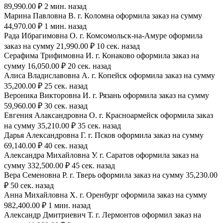
89,990.00 ₽ 2 мин. назад
Марина Павловна В. г. Коломна оформила заказ на сумму
44,970.00 ₽ 1 мин. назад
Рада Ибрагимовна О. г. Комсомольск-на-Амуре оформила
заказ на сумму 21,990.00 ₽ 10 сек. назад
Серафима Трифимовна И. г. Конаково оформила заказ на
сумму 16,050.00 ₽ 20 сек. назад
Алиса Владиславовна А. г. Копейск оформила заказ на сумму
35,200.00 ₽ 25 сек. назад
Вероника Викторовна И. г. Рязань оформила заказ на сумму
59,960.00 ₽ 30 сек. назад
Евгения Алаксандровна О. г. Красноармейск оформила заказ
на сумму 35,210.00 ₽ 35 сек. назад
Дарья Александровна Г. г. Псков оформила заказ на сумму
69,140.00 ₽ 40 сек. назад
Александра Михайловна У. г. Саратов оформила заказ на
сумму 332,500.00 ₽ 45 сек. назад
Вера Семеновна Р. г. Тверь оформила заказ на сумму 35,230.00
₽ 50 сек. назад
Анна Михайловна Х. г. Оренбург оформила заказ на сумму
982,400.00 ₽ 1 мин. назад
Александр Дмитриевич Т. г. Лермонтов оформил заказ на