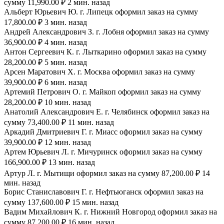
сумму 11,990.00 ₽ 2 мин. назад
Альберт Юрьевич Ю. г. Липецк оформил заказ на сумму
17,800.00 ₽ 3 мин. назад
Андрей Александрович З. г. Лобня оформил заказ на сумму
36,900.00 ₽ 4 мин. назад
Антон Сергеевич К. г. Лыткарино оформил заказ на сумму
28,200.00 ₽ 5 мин. назад
Арсен Маратович Х. г. Москва оформил заказ на сумму
39,900.00 ₽ 6 мин. назад
Артемий Петрович О. г. Майкоп оформил заказ на сумму
28,200.00 ₽ 10 мин. назад
Анатолий Александрович Е. г. Челябинск оформил заказ на
сумму 73,400.00 ₽ 11 мин. назад
Аркадий Дмитриевич Г. г. Миасс оформил заказ на сумму
39,900.00 ₽ 12 мин. назад
Артем Юрьевич Л. г. Мичуринск оформил заказ на сумму
166,900.00 ₽ 13 мин. назад
Артур Л. г. Мытищи оформил заказ на сумму 87,200.00 ₽ 14
мин. назад
Борис Станиславович Г. г. Нефтьюганск оформил заказ на
сумму 137,600.00 ₽ 15 мин. назад
Вадим Михайлович К. г. Нижний Новгород оформил заказ на
сумму 87,200.00 ₽ 16 мин. назад