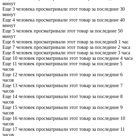
минут
Еще 3 человека просматривали этот товар за последние 30
минут
Еще 4 человека просматривали этот товар за последние 40
минут
Еще 5 человек просматривали этот товар за последние 50
минут
Еще 6 человек просматривали этот товар за последний 1 час
Еще 7 человек просматривали этот товар за последние 2 часа
Еще 8 человек просматривали этот товар за последние 3 часа
Еще 10 человек просматривали этот товар за последние 4 часа
Еще 11 человек просматривали этот товар за последние 5
часов
Еще 12 человек просматривали этот товар за последние 6
часов
Еще 13 человек просматривали этот товар за последние 7
часов
Еще 14 человек просматривали этот товар за последние 8
часов
Еще 15 человек просматривали этот товар за последние 9
часов
Еще 16 человек просматривали этот товар за последние 10
часов
Еще 17 человек просматривали этот товар за последние 11
часов