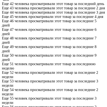
Еще 42 человека просматривали этот товар за последний день
Еще 43 человека просматривали этот товар за последние 2 дня
Еще 44 человека просматривали этот товар за последние 3 дня
Еще 45 человек просматривали этот товар за последние 4 дня
Еще 46 человек просматривали этот товар за последние 5
дней
Еще 47 человек просматривали этот товар за последние 6
дней
Еще 48 человек просматривали этот товар за последние 7
дней
Еще 49 человек просматривали этот товар за последние 8
дней
Еще 50 человек просматривали этот товар за последние 9
дней
Еще 51 человек просматривали этот товар за последнюю
неделю
Еще 52 человека просматривали этот товар за последние 2
недели
Еще 53 человека просматривали этот товар за последние 3
недели
Еще 54 человека просматривали этот товар за последние 2
недели
Еще 55 человек просматривали этот товар за последние 3
недели
Еще 56 человек просматривали этот товар за последние 2