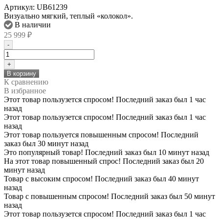
Артикул:
UB61239
Визуально мягкий, теплый «колокол».
В наличии
25 999
₽
-
+
В корзину
К сравнению
В избранное
Этот товар пользузется спросом! Последний заказ был 1 час
назад
Этот товар пользузется спросом! Последний заказ был 1 час
назад
Этот товар пользуется повышенным спросом! Последний
заказ был 30 минут назад
Это популярный товар! Последний заказ был 10 минут назад
На этот товар повышенный спрос! Последний заказ был 20
минут назад
Товар с высоким спросом! Последний заказ был 40 минут
назад
Товар с повышенным спросом! Последний заказ был 50 минут
назад
Этот товар пользузется спросом! Последний заказ был 1 час