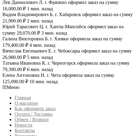
Лев Даниилович Л. г. Фрязино оформил заказ на сумму
16,000.00 ₽ 1 мин. назад
Вадим Владимирович Б. г. Хабаровск оформил заказ на сумму
21,900.00 ₽ 2 мин. назад
Юрий Тарасович Ц. г. Ханты-Мансийск оформил заказ на
сумму 29,070.00 ₽ 3 мин. назад
Галина Викторовна Б. г. Химки оформила заказ на сумму
179,400.00 ₽ 4 мин. назад
Вячеслав Евгеньевич Е. г. Чебоксары оформил заказ на сумму
26,980.00 ₽ 5 мин. назад
Татьяна Ивановна К. г. Черногорск оформила заказ на сумму
79,390.00 ₽ 6 мин. назад
Елена Антоновна Н. г. Чита оформила заказ на сумму
125,090.00 ₽ 10 мин. назад
Меню
Главная
О магазине
Как оформить заказ
Оплата / Доставка
Обмен / Возврат
Новости
Контакты
Реквизиты