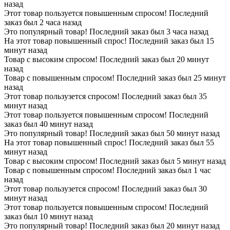
назад
Этот товар пользуется повышенным спросом! Последний
заказ был 2 часа назад
Это популярный товар! Последний заказ был 3 часа назад
На этот товар повышенный спрос! Последний заказ был 15
минут назад
Товар с высоким спросом! Последний заказ был 20 минут
назад
Товар с повышенным спросом! Последний заказ был 25 минут
назад
Этот товар пользузется спросом! Последний заказ был 35
минут назад
Этот товар пользуется повышенным спросом! Последний
заказ был 40 минут назад
Это популярный товар! Последний заказ был 50 минут назад
На этот товар повышенный спрос! Последний заказ был 55
минут назад
Товар с высоким спросом! Последний заказ был 5 минут назад
Товар с повышенным спросом! Последний заказ был 1 час
назад
Этот товар пользузется спросом! Последний заказ был 30
минут назад
Этот товар пользуется повышенным спросом! Последний
заказ был 10 минут назад
Это популярный товар! Последний заказ был 20 минут назад