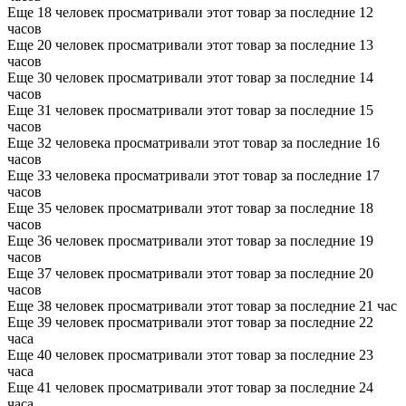
Еще 18 человек просматривали этот товар за последние 12
часов
Еще 20 человек просматривали этот товар за последние 13
часов
Еще 30 человек просматривали этот товар за последние 14
часов
Еще 31 человек просматривали этот товар за последние 15
часов
Еще 32 человека просматривали этот товар за последние 16
часов
Еще 33 человека просматривали этот товар за последние 17
часов
Еще 35 человек просматривали этот товар за последние 18
часов
Еще 36 человек просматривали этот товар за последние 19
часов
Еще 37 человек просматривали этот товар за последние 20
часов
Еще 38 человек просматривали этот товар за последние 21 час
Еще 39 человек просматривали этот товар за последние 22
часа
Еще 40 человек просматривали этот товар за последние 23
часа
Еще 41 человек просматривали этот товар за последние 24
часа