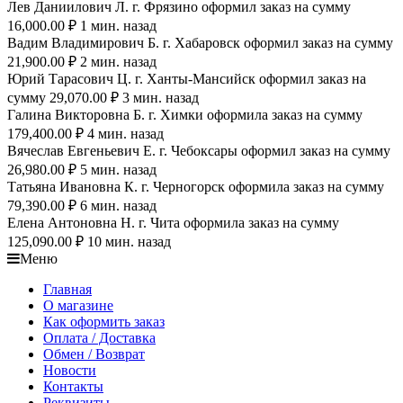
Лев Даниилович Л. г. Фрязино оформил заказ на сумму
16,000.00 ₽ 1 мин. назад
Вадим Владимирович Б. г. Хабаровск оформил заказ на сумму
21,900.00 ₽ 2 мин. назад
Юрий Тарасович Ц. г. Ханты-Мансийск оформил заказ на
сумму 29,070.00 ₽ 3 мин. назад
Галина Викторовна Б. г. Химки оформила заказ на сумму
179,400.00 ₽ 4 мин. назад
Вячеслав Евгеньевич Е. г. Чебоксары оформил заказ на сумму
26,980.00 ₽ 5 мин. назад
Татьяна Ивановна К. г. Черногорск оформила заказ на сумму
79,390.00 ₽ 6 мин. назад
Елена Антоновна Н. г. Чита оформила заказ на сумму
125,090.00 ₽ 10 мин. назад
Меню
Главная
О магазине
Как оформить заказ
Оплата / Доставка
Обмен / Возврат
Новости
Контакты
Реквизиты