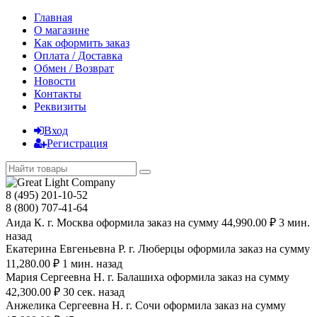
Главная
О магазине
Как оформить заказ
Оплата / Доставка
Обмен / Возврат
Новости
Контакты
Реквизиты
Вход
Регистрация
8 (495) 201-10-52
8 (800) 707-41-64
Аида К. г. Москва оформила заказ на сумму 44,990.00 ₽ 3 мин.
назад
Екатерина Евгеньевна Р. г. Люберцы оформила заказ на сумму
11,280.00 ₽ 1 мин. назад
Мария Сергеевна H. г. Балашиха оформила заказ на сумму
42,300.00 ₽ 30 сек. назад
Анжелика Сергеевна Н. г. Сочи оформила заказ на сумму