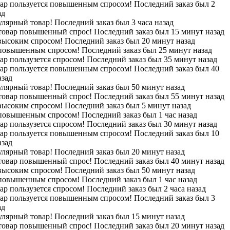
вар пользуется повышенным спросом! Последний заказ был 2
ад
лярный товар! Последний заказ был 3 часа назад
 товар повышенный спрос! Последний заказ был 15 минут назад
высоким спросом! Последний заказ был 20 минут назад
 повышенным спросом! Последний заказ был 25 минут назад
ар пользузется спросом! Последний заказ был 35 минут назад
вар пользуется повышенным спросом! Последний заказ был 40
азад
лярный товар! Последний заказ был 50 минут назад
 товар повышенный спрос! Последний заказ был 55 минут назад
высоким спросом! Последний заказ был 5 минут назад
 повышенным спросом! Последний заказ был 1 час назад
ар пользузется спросом! Последний заказ был 30 минут назад
вар пользуется повышенным спросом! Последний заказ был 10
азад
лярный товар! Последний заказ был 20 минут назад
 товар повышенный спрос! Последний заказ был 40 минут назад
высоким спросом! Последний заказ был 50 минут назад
 повышенным спросом! Последний заказ был 1 час назад
ар пользузется спросом! Последний заказ был 2 часа назад
вар пользуется повышенным спросом! Последний заказ был 3
ад
лярный товар! Последний заказ был 15 минут назад
 товар повышенный спрос! Последний заказ был 20 минут назад