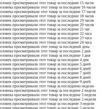
еловек просматривали этот товар за последние 15 часов
еловека просматривали этот товар за последние 16 часов
еловека просматривали этот товар за последние 17 часов
еловек просматривали этот товар за последние 18 часов
еловек просматривали этот товар за последние 19 часов
еловек просматривали этот товар за последние 20 часов
еловек просматривали этот товар за последние 21 час
еловек просматривали этот товар за последние 22 часа
еловек просматривали этот товар за последние 23 часа
еловек просматривали этот товар за последние 24 часа
еловека просматривали этот товар за последний день
еловека просматривали этот товар за последние 2 дня
еловека просматривали этот товар за последние 3 дня
еловек просматривали этот товар за последние 4 дня
еловек просматривали этот товар за последние 5 дней
еловек просматривали этот товар за последние 6 дней
еловек просматривали этот товар за последние 7 дней
еловек просматривали этот товар за последние 8 дней
еловек просматривали этот товар за последние 9 дней
человек просматривали этот товар за последнюю неделю
еловека просматривали этот товар за последние 2 недели
еловека просматривали этот товар за последние 3 недели
еловека просматривали этот товар за последние 2 недели
еловек просматривали этот товар за последние 3 недели
еловек просматривали этот товар за последние 2 недели