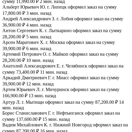
сумму 11,990.00 ₽ 2 мин. назад
Альберт Юрьевич Ю. г. Липецк оформил заказ на сумму
17,800.00 ₽ 3 мин. назад
Андрей Александрович З. г. Лобня оформил заказ на сумму
36,900.00 ₽ 4 мин. назад
Антон Сергеевич К. г. Лыткарино оформил заказ на сумму
28,200.00 ₽ 5 мин. назад
Арсен Маратович Х. г. Москва оформил заказ на сумму
39,900.00 ₽ 6 мин. назад
Артемий Петрович О. г. Майкоп оформил заказ на сумму
28,200.00 ₽ 10 мин. назад
Анатолий Александрович Е. г. Челябинск оформил заказ на
сумму 73,400.00 ₽ 11 мин. назад
Аркадий Дмитриевич Г. г. Миасс оформил заказ на сумму
39,900.00 ₽ 12 мин. назад
Артем Юрьевич Л. г. Мичуринск оформил заказ на сумму
166,900.00 ₽ 13 мин. назад
Артур Л. г. Мытищи оформил заказ на сумму 87,200.00 ₽ 14
мин. назад
Борис Станиславович Г. г. Нефтьюганск оформил заказ на
сумму 137,600.00 ₽ 15 мин. назад
Вадим Михайлович К. г. Нижний Новгород оформил заказ на
сумму 87,200.00 ₽ 16 мин. назад