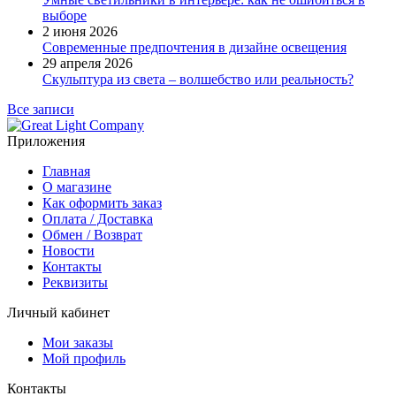
выборе
2 июня 2026
Современные предпочтения в дизайне освещения
29 апреля 2026
Скульптура из света – волшебство или реальность?
Все записи
Приложения
Главная
О магазине
Как оформить заказ
Оплата / Доставка
Обмен / Возврат
Новости
Контакты
Реквизиты
Личный кабинет
Мои заказы
Мой профиль
Контакты