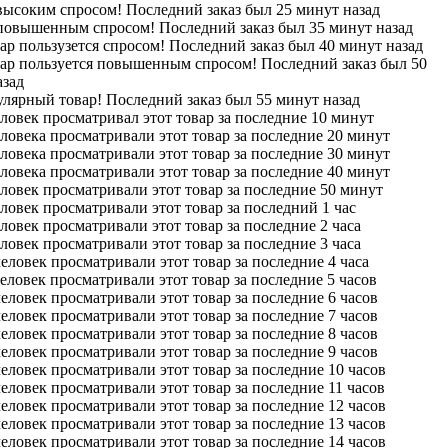
высоким спросом! Последний заказ был 25 минут назад
 повышенным спросом! Последний заказ был 35 минут назад
ар пользузется спросом! Последний заказ был 40 минут назад
вар пользуется повышенным спросом! Последний заказ был 50
азад
лярный товар! Последний заказ был 55 минут назад
ловек просматривал этот товар за последние 10 минут
ловека просматривали этот товар за последние 20 минут
ловека просматривали этот товар за последние 30 минут
ловека просматривали этот товар за последние 40 минут
ловек просматривали этот товар за последние 50 минут
ловек просматривали этот товар за последний 1 час
ловек просматривали этот товар за последние 2 часа
ловек просматривали этот товар за последние 3 часа
еловек просматривали этот товар за последние 4 часа
еловек просматривали этот товар за последние 5 часов
еловек просматривали этот товар за последние 6 часов
еловек просматривали этот товар за последние 7 часов
еловек просматривали этот товар за последние 8 часов
еловек просматривали этот товар за последние 9 часов
еловек просматривали этот товар за последние 10 часов
еловек просматривали этот товар за последние 11 часов
еловек просматривали этот товар за последние 12 часов
еловек просматривали этот товар за последние 13 часов
еловек просматривали этот товар за последние 14 часов