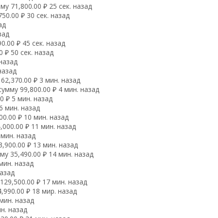
у 71,800.00 ₽ 25 сек. назад
0.00 ₽ 30 сек. назад
ад
зад
.00 ₽ 45 сек. назад
 ₽ 50 сек. назад
 назад
назад
2,370.00 ₽ 3 мин. назад
мму 99,800.00 ₽ 4 мин. назад
 ₽ 5 мин. назад
6 мин. назад
0.00 ₽ 10 мин. назад
000.00 ₽ 11 мин. назад
 мин. назад
,900.00 ₽ 13 мин. назад
у 35,490.00 ₽ 14 мин. назад
мин. назад
назад
29,500.00 ₽ 17 мин. назад
990.00 ₽ 18 мир. назад
мин. назад
н. назад