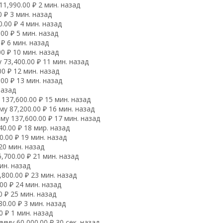
1,990.00 ₽ 2 мин. назад
 ₽ 3 мин. назад
.00 ₽ 4 мин. назад
00 ₽ 5 мин. назад
₽ 6 мин. назад
0 ₽ 10 мин. назад
73,400.00 ₽ 11 мин. назад
0 ₽ 12 мин. назад
00 ₽ 13 мин. назад
назад
137,600.00 ₽ 15 мин. назад
 87,200.00 ₽ 16 мин. назад
у 137,600.00 ₽ 17 мин. назад
0.00 ₽ 18 мир. назад
.00 ₽ 19 мин. назад
20 мин. назад
700.00 ₽ 21 мин. назад
ин. назад
800.00 ₽ 23 мин. назад
00 ₽ 24 мин. назад
 ₽ 25 мин. назад
0.00 ₽ 3 мин. назад
 ₽ 1 мин. назад
му 60,000.00 ₽ 30 сек. назад