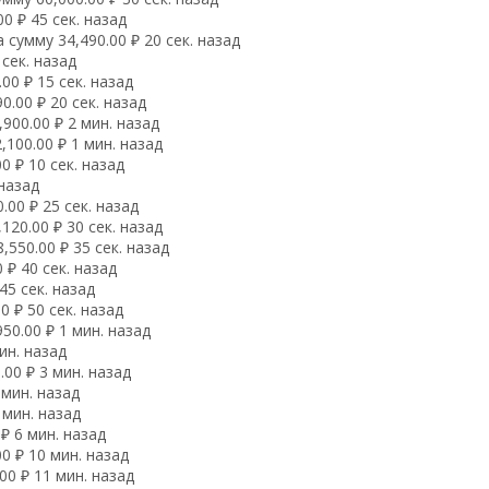
0 ₽ 45 сек. назад
сумму 34,490.00 ₽ 20 сек. назад
сек. назад
0 ₽ 15 сек. назад
.00 ₽ 20 сек. назад
900.00 ₽ 2 мин. назад
100.00 ₽ 1 мин. назад
0 ₽ 10 сек. назад
 назад
00 ₽ 25 сек. назад
20.00 ₽ 30 сек. назад
550.00 ₽ 35 сек. назад
 ₽ 40 сек. назад
45 сек. назад
 ₽ 50 сек. назад
50.00 ₽ 1 мин. назад
ин. назад
00 ₽ 3 мин. назад
 мин. назад
 мин. назад
₽ 6 мин. назад
0 ₽ 10 мин. назад
00 ₽ 11 мин. назад