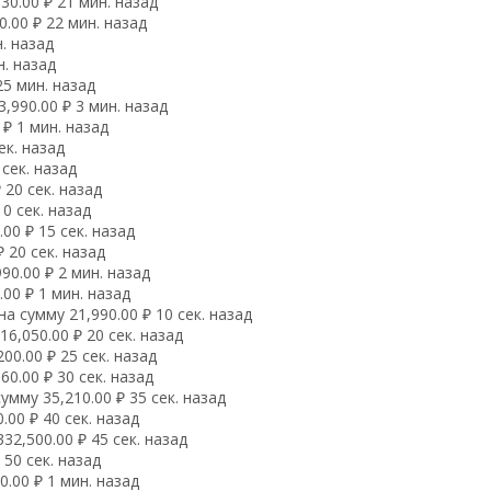
0.00 ₽ 21 мин. назад
.00 ₽ 22 мин. назад
. назад
н. назад
25 мин. назад
,990.00 ₽ 3 мин. назад
₽ 1 мин. назад
ек. назад
сек. назад
 20 сек. назад
0 сек. назад
00 ₽ 15 сек. назад
 20 сек. назад
0.00 ₽ 2 мин. назад
00 ₽ 1 мин. назад
 сумму 21,990.00 ₽ 10 сек. назад
,050.00 ₽ 20 сек. назад
00.00 ₽ 25 сек. назад
0.00 ₽ 30 сек. назад
мму 35,210.00 ₽ 35 сек. назад
00 ₽ 40 сек. назад
2,500.00 ₽ 45 сек. назад
50 сек. назад
.00 ₽ 1 мин. назад