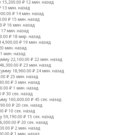
15,200.00 ₽ 12 мин. назад
 13 мин. назад
00.00 ₽ 14 мин. назад
.00 ₽ 15 мин. назад
 ₽ 16 мин. назад
 17 мин. назад
.00 ₽ 18 мир. назад
4,900.00 ₽ 19 мин. назад
20 мин. назад
1 мин. назад
мму 22,100.00 ₽ 22 мин. назад
6,300.00 ₽ 23 мин. назад
умму 18,960.00 ₽ 24 мин. назад
00 ₽ 25 мин. назад
0.00 ₽ 3 мин. назад
.00 ₽ 1 мин. назад
 ₽ 30 сек. назад
му 160,600.00 ₽ 45 сек. назад
0.00 ₽ 20 сек. назад
0 ₽ 10 сек. назад
59,190.00 ₽ 15 сек. назад
,000.00 ₽ 20 сек. назад
0.00 ₽ 2 мин. назад
0.00 ₽ 1 мин. назад