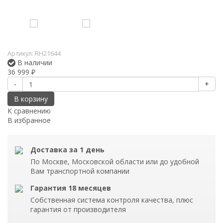
Артикул:
RH21644
В наличии
36 999
₽
-
+
В корзину
К сравнению
В избранное
Доставка за 1 день
По Москве, Московской области или до удобной
Вам транспортной компании
Гарантия 18 месяцев
Собственная система контроля качества, плюс
гарантия от производителя