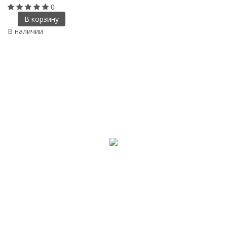
0
В корзину
В наличии