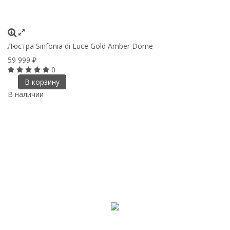
Люстра Sinfonia di Luce Gold Amber Dome
59 999
₽
0
В корзину
В наличии