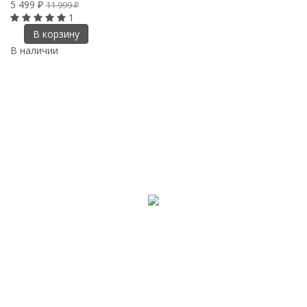
5 499
11 999
₽
₽
1
В корзину
В наличии