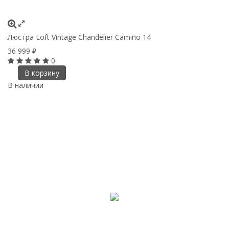
Люстра Loft Vintage Chandelier Camino 14
36 999
₽
0
В корзину
В наличии