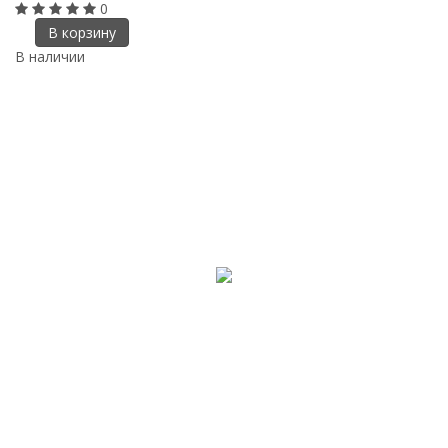
0
В корзину
В наличии