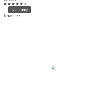
0
В корзину
В наличии