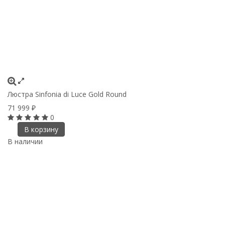
Люстра Sinfonia di Luce Gold Round
71 999
₽
0
В корзину
В наличии