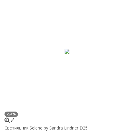
-54%
Светильник Selene by Sandra Lindner D25