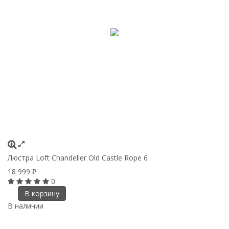
Люстра Loft Chandelier Old Castle Rope 6
18 999
₽
0
В корзину
В наличии