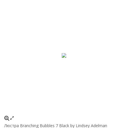
Люстра Branching Bubbles 7 Black by Lindsey Adelman