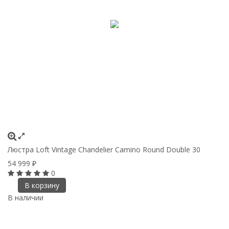
Люстра Loft Vintage Chandelier Camino Round Double 30
54 999
₽
0
В корзину
В наличии