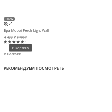
-49%
Бра Moooi Perch Light Wall
4 499
8 799
₽
₽
1
В корзину
В наличии
РЕКОМЕНДУЕМ ПОСМОТРЕТЬ