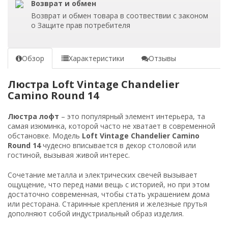
Возврат и обмен
Возврат и обмен товара в соотвествии с законом
о Защите прав потребителя
Обзор
Характеристики
Отзывы
Люстра Loft Vintage Chandelier
Camino Round 14
Люстра лофт
– это популярный элемент интерьера, та
самая изюминка, которой часто не хватает в современной
обстановке. Модель
Loft Vintage Chandelier Camino
Round 14
чудесно вписывается в декор столовой или
гостиной, вызывая живой интерес.
Сочетание металла и электрических свечей вызывает
ощущение, что перед нами вещь с историей, но при этом
достаточно современная, чтобы стать украшением дома
или ресторана. Старинные крепления и железные прутья
дополняют собой индустриальный образ изделия.