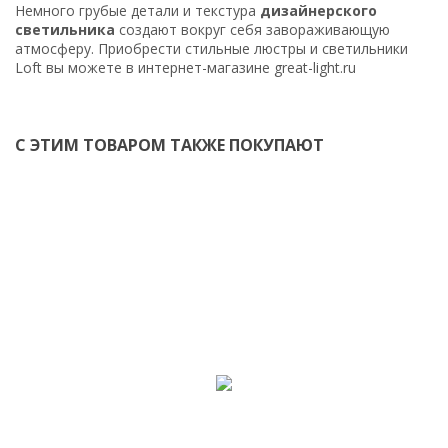
Немного грубые детали и текстура
дизайнерского
светильника
создают вокруг себя завораживающую
атмосферу. Приобрести стильные люстры и светильники
Loft вы можете в интернет-магазине great-light.ru
С ЭТИМ ТОВАРОМ ТАКЖЕ ПОКУПАЮТ