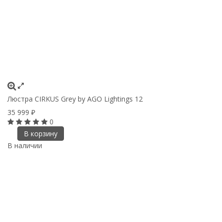
Люстра CIRKUS Grey by AGO Lightings 12
35 999
₽
0
В корзину
В наличии