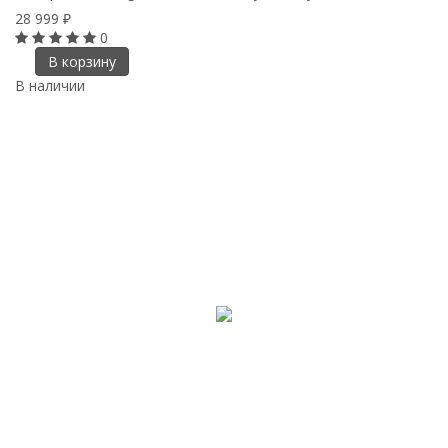
28 999
₽
0
В корзину
В наличии