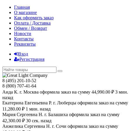
Главная
О магазине
Как оформить заказ
Оплата / Доставка
Обмен / Возврат
Новости
Контакты
Реквизиты
Вход
Регистрация
8 (495) 201-10-52
8 (800) 707-41-64
Аида К. г. Москва оформила заказ на сумму 44,990.00 ₽ 3 мин.
назад
Екатерина Евгеньевна Р. г. Люберцы оформила заказ на сумму
11,280.00 ₽ 1 мин. назад
Мария Сергеевна H. г. Балашиха оформила заказ на сумму
42,300.00 ₽ 30 сек. назад
Анжелика Сергеевна Н. г. Сочи оформила заказ на сумму