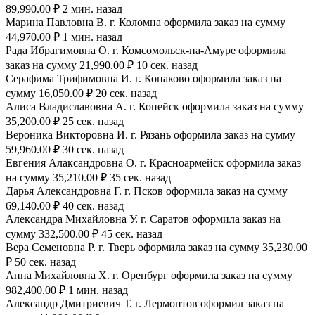
89,990.00 ₽ 2 мин. назад
Марина Павловна В. г. Коломна оформила заказ на сумму
44,970.00 ₽ 1 мин. назад
Рада Ибрагимовна О. г. Комсомольск-на-Амуре оформила
заказ на сумму 21,990.00 ₽ 10 сек. назад
Серафима Трифимовна И. г. Конаково оформила заказ на
сумму 16,050.00 ₽ 20 сек. назад
Алиса Владиславовна А. г. Копейск оформила заказ на сумму
35,200.00 ₽ 25 сек. назад
Вероника Викторовна И. г. Рязань оформила заказ на сумму
59,960.00 ₽ 30 сек. назад
Евгения Алаксандровна О. г. Красноармейск оформила заказ
на сумму 35,210.00 ₽ 35 сек. назад
Дарья Александровна Г. г. Псков оформила заказ на сумму
69,140.00 ₽ 40 сек. назад
Александра Михайловна У. г. Саратов оформила заказ на
сумму 332,500.00 ₽ 45 сек. назад
Вера Семеновна Р. г. Тверь оформила заказ на сумму 35,230.00
₽ 50 сек. назад
Анна Михайловна Х. г. Оренбург оформила заказ на сумму
982,400.00 ₽ 1 мин. назад
Александр Дмитриевич Т. г. Лермонтов оформил заказ на