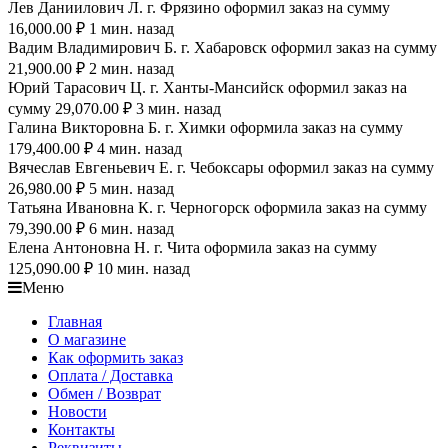
Лев Даниилович Л. г. Фрязино оформил заказ на сумму
16,000.00 ₽ 1 мин. назад
Вадим Владимирович Б. г. Хабаровск оформил заказ на сумму
21,900.00 ₽ 2 мин. назад
Юрий Тарасович Ц. г. Ханты-Мансийск оформил заказ на
сумму 29,070.00 ₽ 3 мин. назад
Галина Викторовна Б. г. Химки оформила заказ на сумму
179,400.00 ₽ 4 мин. назад
Вячеслав Евгеньевич Е. г. Чебоксары оформил заказ на сумму
26,980.00 ₽ 5 мин. назад
Татьяна Ивановна К. г. Черногорск оформила заказ на сумму
79,390.00 ₽ 6 мин. назад
Елена Антоновна Н. г. Чита оформила заказ на сумму
125,090.00 ₽ 10 мин. назад
Меню
Главная
О магазине
Как оформить заказ
Оплата / Доставка
Обмен / Возврат
Новости
Контакты
Реквизиты