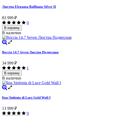
Люстра Eleganza Raffinata Silver II
83 999
₽
0
В корзину
В наличии
Boccia 14.7 Seven Люстра Подвесная
34 999
₽
1
В корзину
В наличии
Бра Sinfonia di Luce Gold Wall I
13 999
₽
0