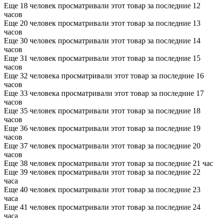
Еще 18 человек просматривали этот товар за последние 12
часов
Еще 20 человек просматривали этот товар за последние 13
часов
Еще 30 человек просматривали этот товар за последние 14
часов
Еще 31 человек просматривали этот товар за последние 15
часов
Еще 32 человека просматривали этот товар за последние 16
часов
Еще 33 человека просматривали этот товар за последние 17
часов
Еще 35 человек просматривали этот товар за последние 18
часов
Еще 36 человек просматривали этот товар за последние 19
часов
Еще 37 человек просматривали этот товар за последние 20
часов
Еще 38 человек просматривали этот товар за последние 21 час
Еще 39 человек просматривали этот товар за последние 22
часа
Еще 40 человек просматривали этот товар за последние 23
часа
Еще 41 человек просматривали этот товар за последние 24
часа