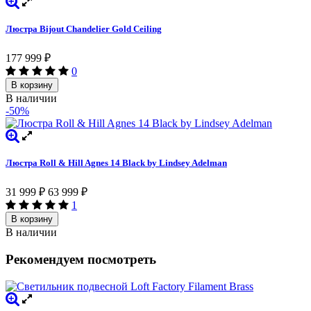
Люстра Bijout Chandelier Gold Ceiling
177 999
₽
0
В корзину
В наличии
-50%
Люстра Roll & Hill Agnes 14 Black by Lindsey Adelman
31 999
₽
63 999
₽
1
В корзину
В наличии
Рекомендуем посмотреть