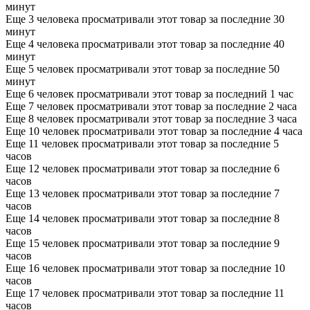
минут
Еще 3 человека просматривали этот товар за последние 30
минут
Еще 4 человека просматривали этот товар за последние 40
минут
Еще 5 человек просматривали этот товар за последние 50
минут
Еще 6 человек просматривали этот товар за последний 1 час
Еще 7 человек просматривали этот товар за последние 2 часа
Еще 8 человек просматривали этот товар за последние 3 часа
Еще 10 человек просматривали этот товар за последние 4 часа
Еще 11 человек просматривали этот товар за последние 5
часов
Еще 12 человек просматривали этот товар за последние 6
часов
Еще 13 человек просматривали этот товар за последние 7
часов
Еще 14 человек просматривали этот товар за последние 8
часов
Еще 15 человек просматривали этот товар за последние 9
часов
Еще 16 человек просматривали этот товар за последние 10
часов
Еще 17 человек просматривали этот товар за последние 11
часов