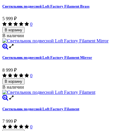
Светильник подвесной Loft Factory Filament Brass
5 999
₽
0
В корзину
В наличии
Светильник подвесной Loft Factory Filament Мirror
8 999
₽
0
В корзину
В наличии
Светильник подвесной Loft Factory Filament
7 999
₽
0