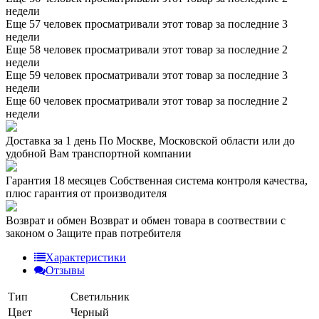
недели
Еще 57 человек просматривали этот товар за последние 3
недели
Еще 58 человек просматривали этот товар за последние 2
недели
Еще 59 человек просматривали этот товар за последние 3
недели
Еще 60 человек просматривали этот товар за последние 2
недели
Доставка за 1 день
По Москве, Московской области или до
удобной Вам транспортной компании
Гарантия 18 месяцев
Собственная система контроля качества,
плюс гарантия от производителя
Возврат и обмен
Возврат и обмен товара в соотвествии с
законом о Защите прав потребителя
Характеристики
Отзывы
Тип
Светильник
Цвет
Черный