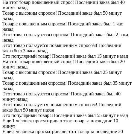
На этот товар повышенный спрос! Последний заказ был 40
минут назад
Товар с высоким спросом! Последний заказ был 50 минут
назад
Товар с повышенным спросом! Последний заказ был 1 час
назад
Этот товар пользузется спросом! Последний заказ был 2 часа
назад
Этот товар пользуется повышенным спросом! Последний
заказ был 3 часа назад
Это популярный товар! Последний заказ был 15 минут назад
На этот товар повышенный спрос! Последний заказ был 20
минут назад
Товар с высоким спросом! Последний заказ был 25 минут
назад
Товар с повышенным спросом! Последний заказ был 35 минут
назад
Этот товар пользузется спросом! Последний заказ был 40
минут назад
Этот товар пользуется повышенным спросом! Последний
заказ был 50 минут назад
Это популярный товар! Последний заказ был 55 минут назад
Еще 1 человек просматривал этот товар за последние 10
минут
Еще 2 человека просматривали этот товар за последние 20