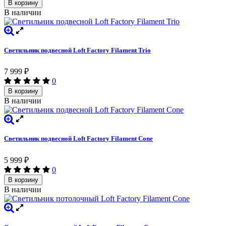
В корзину
В наличии
Светильник подвесной Loft Factory Filament Trio
7 999
₽
0
В корзину
В наличии
Светильник подвесной Loft Factory Filament Cone
5 999
₽
0
В корзину
В наличии