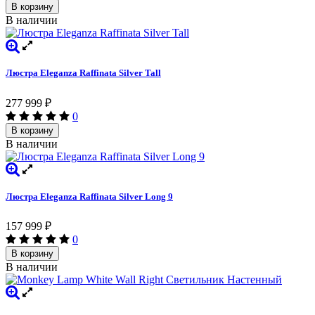
В корзину
В наличии
Люстра Eleganza Raffinata Silver Tall
277 999
₽
0
В корзину
В наличии
Люстра Eleganza Raffinata Silver Long 9
157 999
₽
0
В корзину
В наличии