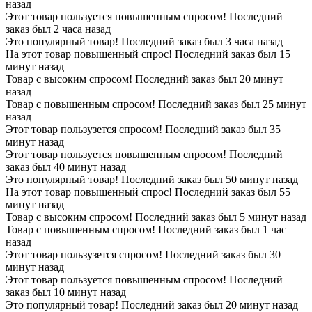
назад
Этот товар пользуется повышенным спросом! Последний
заказ был 2 часа назад
Это популярный товар! Последний заказ был 3 часа назад
На этот товар повышенный спрос! Последний заказ был 15
минут назад
Товар с высоким спросом! Последний заказ был 20 минут
назад
Товар с повышенным спросом! Последний заказ был 25 минут
назад
Этот товар пользузется спросом! Последний заказ был 35
минут назад
Этот товар пользуется повышенным спросом! Последний
заказ был 40 минут назад
Это популярный товар! Последний заказ был 50 минут назад
На этот товар повышенный спрос! Последний заказ был 55
минут назад
Товар с высоким спросом! Последний заказ был 5 минут назад
Товар с повышенным спросом! Последний заказ был 1 час
назад
Этот товар пользузется спросом! Последний заказ был 30
минут назад
Этот товар пользуется повышенным спросом! Последний
заказ был 10 минут назад
Это популярный товар! Последний заказ был 20 минут назад