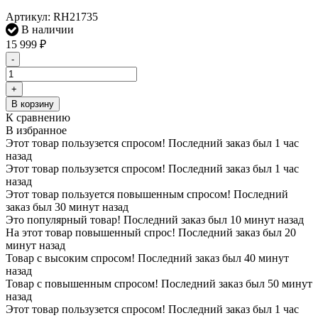
Артикул:
RH21735
В наличии
15 999
₽
-
+
В корзину
К сравнению
В избранное
Этот товар пользузется спросом! Последний заказ был 1 час
назад
Этот товар пользузется спросом! Последний заказ был 1 час
назад
Этот товар пользуется повышенным спросом! Последний
заказ был 30 минут назад
Это популярный товар! Последний заказ был 10 минут назад
На этот товар повышенный спрос! Последний заказ был 20
минут назад
Товар с высоким спросом! Последний заказ был 40 минут
назад
Товар с повышенным спросом! Последний заказ был 50 минут
назад
Этот товар пользузется спросом! Последний заказ был 1 час