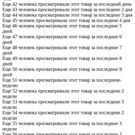
Еще 42 человека просматривали этот товар за последний день
Еще 43 человека просматривали этот товар за последние 2 дня
Еще 44 человека просматривали этот товар за последние 3 дня
Еще 45 человек просматривали этот товар за последние 4 дня
Еще 46 человек просматривали этот товар за последние 5
дней
Еще 47 человек просматривали этот товар за последние 6
дней
Еще 48 человек просматривали этот товар за последние 7
дней
Еще 49 человек просматривали этот товар за последние 8
дней
Еще 50 человек просматривали этот товар за последние 9
дней
Еще 51 человек просматривали этот товар за последнюю
неделю
Еще 52 человека просматривали этот товар за последние 2
недели
Еще 53 человека просматривали этот товар за последние 3
недели
Еще 54 человека просматривали этот товар за последние 2
недели
Еще 55 человек просматривали этот товар за последние 3
недели
Еще 56 человек просматривали этот товар за последние 2