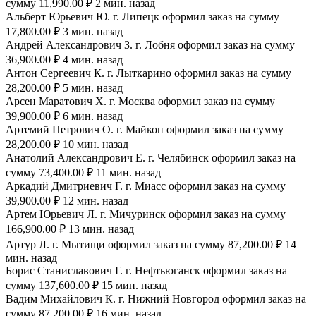
сумму 11,990.00 ₽ 2 мин. назад
Альберт Юрьевич Ю. г. Липецк оформил заказ на сумму
17,800.00 ₽ 3 мин. назад
Андрей Александрович З. г. Лобня оформил заказ на сумму
36,900.00 ₽ 4 мин. назад
Антон Сергеевич К. г. Лыткарино оформил заказ на сумму
28,200.00 ₽ 5 мин. назад
Арсен Маратович Х. г. Москва оформил заказ на сумму
39,900.00 ₽ 6 мин. назад
Артемий Петрович О. г. Майкоп оформил заказ на сумму
28,200.00 ₽ 10 мин. назад
Анатолий Александрович Е. г. Челябинск оформил заказ на
сумму 73,400.00 ₽ 11 мин. назад
Аркадий Дмитриевич Г. г. Миасс оформил заказ на сумму
39,900.00 ₽ 12 мин. назад
Артем Юрьевич Л. г. Мичуринск оформил заказ на сумму
166,900.00 ₽ 13 мин. назад
Артур Л. г. Мытищи оформил заказ на сумму 87,200.00 ₽ 14
мин. назад
Борис Станиславович Г. г. Нефтьюганск оформил заказ на
сумму 137,600.00 ₽ 15 мин. назад
Вадим Михайлович К. г. Нижний Новгород оформил заказ на
сумму 87,200.00 ₽ 16 мин. назад