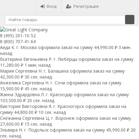
Вход
Регистрация
8 (495) 201-10-52
8 (800) 707-41-64
Аида К. г. Москва оформила заказ на сумму 44,990.00 ₽ 3 мин.
назад
Екатерина Евгеньевна Р. г. Люберцы оформила заказ на сумму
11,280.00 ₽ 1 мин. назад
Мария Сергеевна H. г. Балашиха оформила заказ на сумму
42,300.00 ₽ 30 сек. назад
Анжелика Сергеевна Н. г. Сочи оформила заказ на сумму
15,900.00 ₽ 45 сек. назад
Жанна Эдуардовна Л. г. Краснодар оформила заказ на сумму
103,500.00 ₽ 20 сек. назад
Виктория Викторовна Я. г. Красногорск оформила заказ на
сумму 44,800.00 ₽ 10 сек. назад
Снежанна Сергеевна Ц. г. Воронеж оформила заказ на сумму
27,600.00 ₽ 15 сек. назад
Эльвира Н. г. Подольск оформила заказ на сумму 49,990.00 ₽ 20
сек. назад