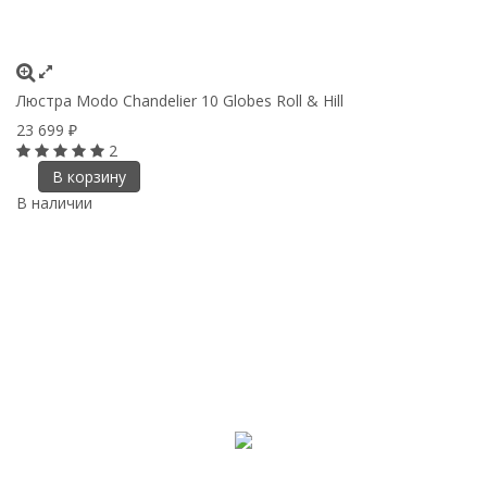
Люстра Modo Chandelier 10 Globes Roll & Hill
23 699
₽
2
В корзину
В наличии