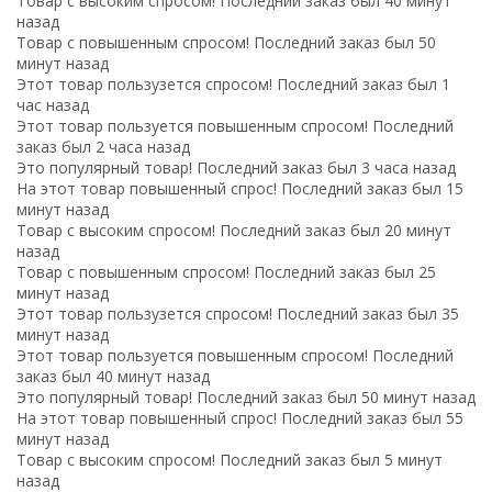
Товар с высоким спросом! Последний заказ был 40 минут
назад
Товар с повышенным спросом! Последний заказ был 50
минут назад
Этот товар пользузется спросом! Последний заказ был 1
час назад
Этот товар пользуется повышенным спросом! Последний
заказ был 2 часа назад
Это популярный товар! Последний заказ был 3 часа назад
На этот товар повышенный спрос! Последний заказ был 15
минут назад
Товар с высоким спросом! Последний заказ был 20 минут
назад
Товар с повышенным спросом! Последний заказ был 25
минут назад
Этот товар пользузется спросом! Последний заказ был 35
минут назад
Этот товар пользуется повышенным спросом! Последний
заказ был 40 минут назад
Это популярный товар! Последний заказ был 50 минут назад
На этот товар повышенный спрос! Последний заказ был 55
минут назад
Товар с высоким спросом! Последний заказ был 5 минут
назад