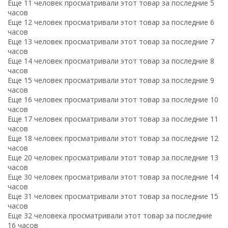
Еще 11 человек просматривали этот товар за последние 5
часов
Еще 12 человек просматривали этот товар за последние 6
часов
Еще 13 человек просматривали этот товар за последние 7
часов
Еще 14 человек просматривали этот товар за последние 8
часов
Еще 15 человек просматривали этот товар за последние 9
часов
Еще 16 человек просматривали этот товар за последние 10
часов
Еще 17 человек просматривали этот товар за последние 11
часов
Еще 18 человек просматривали этот товар за последние 12
часов
Еще 20 человек просматривали этот товар за последние 13
часов
Еще 30 человек просматривали этот товар за последние 14
часов
Еще 31 человек просматривали этот товар за последние 15
часов
Еще 32 человека просматривали этот товар за последние
16 часов