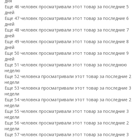
дня
Еще 46 человек просматривали этот товар за последние 5
дней
Еще 47 человек просматривали этот товар за последние 6
дней
Еще 48 человек просматривали этот товар за последние 7
дней
Еще 49 человек просматривали этот товар за последние 8
дней
Еще 50 человек просматривали этот товар за последние 9
дней
Еще 51 человек просматривали этот товар за последнюю
неделю
Еще 52 человека просматривали этот товар за последние 2
недели
Еще 53 человека просматривали этот товар за последние 3
недели
Еще 54 человека просматривали этот товар за последние 2
недели
Еще 55 человек просматривали этот товар за последние 3
недели
Еще 56 человек просматривали этот товар за последние 2
недели
Еще 57 человек просматривали этот товар за последние 3