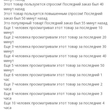
Этот товар пользузется спросом! Последний заказ был 40
минут назад
Этот товар пользуется повышенным спросом! Последний
заказ был 50 минут назад
Это популярный товар! Последний заказ был 55 минут назад
Еще 1 человек просматривал этот товар за последние 10
минут
Еще 2 человека просматривали этот товар за последние 20
минут
Еще 3 человека просматривали этот товар за последние 30
минут
Еще 4 человека просматривали этот товар за последние 40
минут
Еще 5 человек просматривали этот товар за последние 50
минут
Еще 6 человек просматривали этот товар за последний 1
час
Еще 7 человек просматривали этот товар за последние 2
часа
Еще 8 человек просматривали этот товар за последние 3
часа
Еще 10 человек просматривали этот товар за последние 4
часа