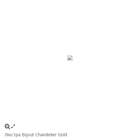
Люстра Bijout Chandelier Gold