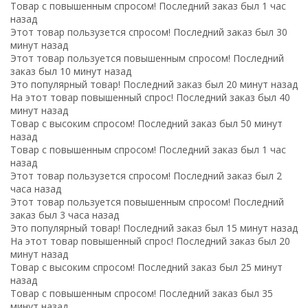
Товар с повышенным спросом! Последний заказ был 1 час
назад
Этот товар пользузется спросом! Последний заказ был 30
минут назад
Этот товар пользуется повышенным спросом! Последний
заказ был 10 минут назад
Это популярный товар! Последний заказ был 20 минут назад
На этот товар повышенный спрос! Последний заказ был 40
минут назад
Товар с высоким спросом! Последний заказ был 50 минут
назад
Товар с повышенным спросом! Последний заказ был 1 час
назад
Этот товар пользузется спросом! Последний заказ был 2
часа назад
Этот товар пользуется повышенным спросом! Последний
заказ был 3 часа назад
Это популярный товар! Последний заказ был 15 минут назад
На этот товар повышенный спрос! Последний заказ был 20
минут назад
Товар с высоким спросом! Последний заказ был 25 минут
назад
Товар с повышенным спросом! Последний заказ был 35
минут назад