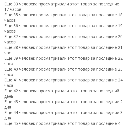
Еще 33 человека просматривали этот товар за последние
17 часов
Еще 35 человек просматривали этот товар за последние 18
часов
Еще 36 человек просматривали этот товар за последние 19
часов
Еще 37 человек просматривали этот товар за последние 20
часов
Еще 38 человек просматривали этот товар за последние 21
час
Еще 39 человек просматривали этот товар за последние 22
часа
Еще 40 человек просматривали этот товар за последние 23
часа
Еще 41 человек просматривали этот товар за последние 24
часа
Еще 42 человека просматривали этот товар за последний
день
Еще 43 человека просматривали этот товар за последние 2
дня
Еще 44 человека просматривали этот товар за последние 3
дня
Еще 45 человек просматривали этот товар за последние 4