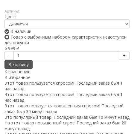
Артикул:
Цвет:
В наличии
Товар с выбранным набором характеристик недоступен
для покупки
6 999
₽
-
+
В корзину
К сравнению
В избранное
Этот товар пользузется спросом! Последний заказ был 1
час назад
Этот товар пользузется спросом! Последний заказ был 1
час назад
Этот товар пользуется повышенным спросом! Последний
заказ был 30 минут назад
Это популярный товар! Последний заказ был 10 минут назад
На этот товар повышенный спрос! Последний заказ был 20
минут назад