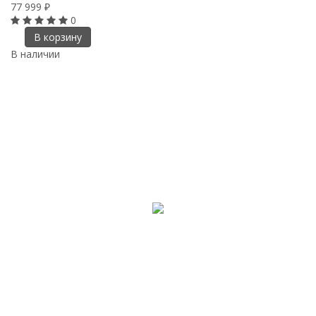
77 999
₽
0
В корзину
В наличии