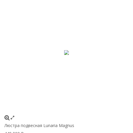
Люстра подвесная Lunaria Magnus