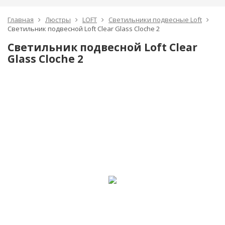
Главная
Люстры
LOFT
Светильники подвесные Loft
Светильник подвесной Loft Clear Glass Cloche 2
Светильник подвесной Loft Clear
Glass Cloche 2