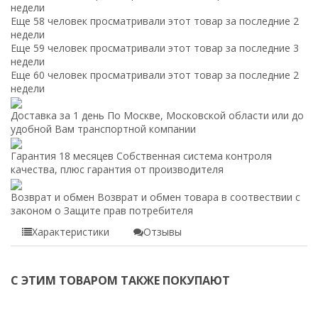
недели
Еще 58 человек просматривали этот товар за последние 2
недели
Еще 59 человек просматривали этот товар за последние 3
недели
Еще 60 человек просматривали этот товар за последние 2
недели
Доставка за 1 день
По Москве, Московской области или до
удобной Вам транспортной компании
Гарантия 18 месяцев
Собственная система контроля
качества, плюс гарантия от производителя
Возврат и обмен
Возврат и обмен товара в соотвествии с
законом о Защите прав потребителя
Характеристики
Отзывы
С ЭТИМ ТОВАРОМ ТАКЖЕ ПОКУПАЮТ