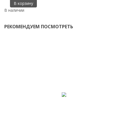
В корзину
В наличии
РЕКОМЕНДУЕМ ПОСМОТРЕТЬ