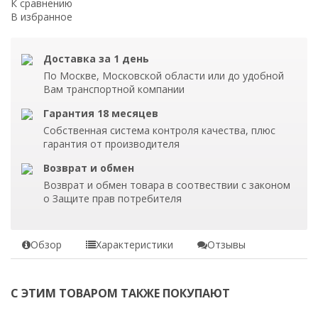
К сравнению
В избранное
Доставка за 1 день
По Москве, Московской области или до удобной
Вам транспортной компании
Гарантия 18 месяцев
Собственная система контроля качества, плюс
гарантия от производителя
Возврат и обмен
Возврат и обмен товара в соотвествии с законом
о Защите прав потребителя
Обзор
Характеристики
Отзывы
С ЭТИМ ТОВАРОМ ТАКЖЕ ПОКУПАЮТ