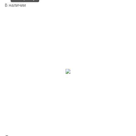
В наличии