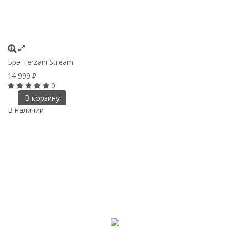
Бра Terzani Stream
14 999
₽
0
В корзину
В наличии