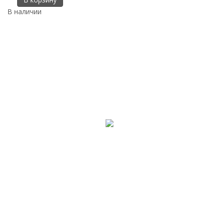
В наличии