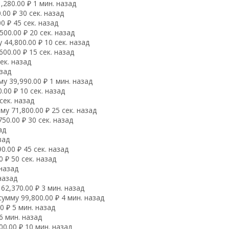
280.00 ₽ 1 мин. назад
00 ₽ 30 сек. назад
0 ₽ 45 сек. назад
00.00 ₽ 20 сек. назад
44,800.00 ₽ 10 сек. назад
00.00 ₽ 15 сек. назад
ек. назад
азад
у 39,990.00 ₽ 1 мин. назад
00 ₽ 10 сек. назад
сек. назад
у 71,800.00 ₽ 25 сек. назад
0.00 ₽ 30 сек. назад
ад
зад
.00 ₽ 45 сек. назад
 ₽ 50 сек. назад
 назад
назад
2,370.00 ₽ 3 мин. назад
мму 99,800.00 ₽ 4 мин. назад
 ₽ 5 мин. назад
6 мин. назад
0.00 ₽ 10 мин. назад