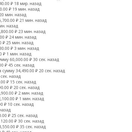
0.00 ₽ 18 мир. назад
.00 ₽ 19 мин. назад
20 мин. назад
700.00 ₽ 21 мин. назад
ин. назад
800.00 ₽ 23 мин. назад
00 ₽ 24 мин. назад
 ₽ 25 мин. назад
0.00 ₽ 3 мин. назад
 ₽ 1 мин. назад
му 60,000.00 ₽ 30 сек. назад
0 ₽ 45 сек. назад
сумму 34,490.00 ₽ 20 сек. назад
сек. назад
0 ₽ 15 сек. назад
.00 ₽ 20 сек. назад
900.00 ₽ 2 мин. назад
100.00 ₽ 1 мин. назад
0 ₽ 10 сек. назад
 назад
00 ₽ 25 сек. назад
20.00 ₽ 30 сек. назад
550.00 ₽ 35 сек. назад