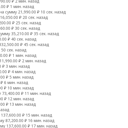
0.00 ₽ 2 мин. назад
00 ₽ 1 мин. назад
 сумму 21,990.00 ₽ 10 сек. назад
,050.00 ₽ 20 сек. назад
00.00 ₽ 25 сек. назад
0.00 ₽ 30 сек. назад
мму 35,210.00 ₽ 35 сек. назад
00 ₽ 40 сек. назад
2,500.00 ₽ 45 сек. назад
50 сек. назад
.00 ₽ 1 мин. назад
1,990.00 ₽ 2 мин. назад
 ₽ 3 мин. назад
.00 ₽ 4 мин. назад
00 ₽ 5 мин. назад
₽ 6 мин. назад
0 ₽ 10 мин. назад
73,400.00 ₽ 11 мин. назад
0 ₽ 12 мин. назад
00 ₽ 13 мин. назад
назад
137,600.00 ₽ 15 мин. назад
 87,200.00 ₽ 16 мин. назад
у 137,600.00 ₽ 17 мин. назад