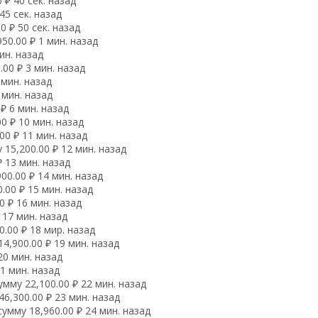
 ₽ 40 сек. назад
45 сек. назад
 ₽ 50 сек. назад
50.00 ₽ 1 мин. назад
ин. назад
00 ₽ 3 мин. назад
 мин. назад
 мин. назад
₽ 6 мин. назад
0 ₽ 10 мин. назад
00 ₽ 11 мин. назад
15,200.00 ₽ 12 мин. назад
 13 мин. назад
00.00 ₽ 14 мин. назад
.00 ₽ 15 мин. назад
 ₽ 16 мин. назад
 17 мин. назад
.00 ₽ 18 мир. назад
4,900.00 ₽ 19 мин. назад
20 мин. назад
1 мин. назад
мму 22,100.00 ₽ 22 мин. назад
6,300.00 ₽ 23 мин. назад
умму 18,960.00 ₽ 24 мин. назад