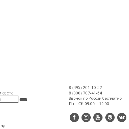
8 (495) 201-10-52
о света
8 (800) 707-41-64
Звонок по России бесплатно
Пн—Сб 09:00—19:00
зад