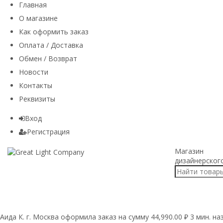
Главная
О магазине
Как оформить заказ
Оплата / Доставка
Обмен / Возврат
Новости
Контакты
Реквизиты
Вход
Регистрация
Магазин
дизайнерског
Аида К. г. Москва оформила заказ на сумму 44,990.00 ₽ 3 мин. на