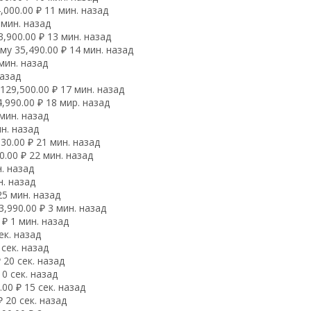
000.00 ₽ 11 мин. назад
 мин. назад
,900.00 ₽ 13 мин. назад
у 35,490.00 ₽ 14 мин. назад
мин. назад
назад
29,500.00 ₽ 17 мин. назад
990.00 ₽ 18 мир. назад
мин. назад
н. назад
0.00 ₽ 21 мин. назад
.00 ₽ 22 мин. назад
. назад
н. назад
25 мин. назад
,990.00 ₽ 3 мин. назад
₽ 1 мин. назад
ек. назад
сек. назад
 20 сек. назад
0 сек. назад
00 ₽ 15 сек. назад
 20 сек. назад