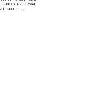
90.00 ₽ 6 мин. назад
₽ 10 мин. назад