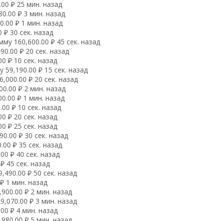
00 ₽ 25 мин. назад
0.00 ₽ 3 мин. назад
.00 ₽ 1 мин. назад
 ₽ 30 сек. назад
му 160,600.00 ₽ 45 сек. назад
0.00 ₽ 20 сек. назад
0 ₽ 10 сек. назад
59,190.00 ₽ 15 сек. назад
,000.00 ₽ 20 сек. назад
0.00 ₽ 2 мин. назад
0.00 ₽ 1 мин. назад
00 ₽ 10 сек. назад
0 ₽ 20 сек. назад
0 ₽ 25 сек. назад
0.00 ₽ 30 сек. назад
00 ₽ 35 сек. назад
00 ₽ 40 сек. назад
₽ 45 сек. назад
490.00 ₽ 50 сек. назад
₽ 1 мин. назад
900.00 ₽ 2 мин. назад
,070.00 ₽ 3 мин. назад
00 ₽ 4 мин. назад
980.00 ₽ 5 мин. назад