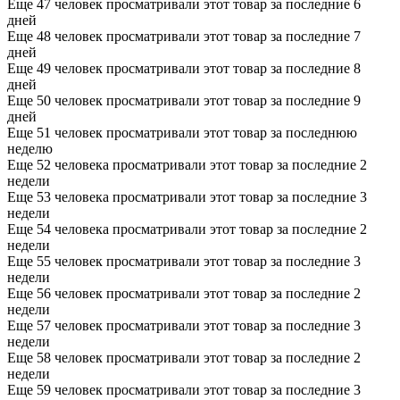
Еще 47 человек просматривали этот товар за последние 6
дней
Еще 48 человек просматривали этот товар за последние 7
дней
Еще 49 человек просматривали этот товар за последние 8
дней
Еще 50 человек просматривали этот товар за последние 9
дней
Еще 51 человек просматривали этот товар за последнюю
неделю
Еще 52 человека просматривали этот товар за последние 2
недели
Еще 53 человека просматривали этот товар за последние 3
недели
Еще 54 человека просматривали этот товар за последние 2
недели
Еще 55 человек просматривали этот товар за последние 3
недели
Еще 56 человек просматривали этот товар за последние 2
недели
Еще 57 человек просматривали этот товар за последние 3
недели
Еще 58 человек просматривали этот товар за последние 2
недели
Еще 59 человек просматривали этот товар за последние 3