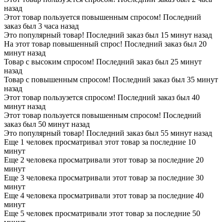
назад
Этот товар пользуется повышенным спросом! Последний
заказ был 3 часа назад
Это популярный товар! Последний заказ был 15 минут назад
На этот товар повышенный спрос! Последний заказ был 20
минут назад
Товар с высоким спросом! Последний заказ был 25 минут
назад
Товар с повышенным спросом! Последний заказ был 35 минут
назад
Этот товар пользузется спросом! Последний заказ был 40
минут назад
Этот товар пользуется повышенным спросом! Последний
заказ был 50 минут назад
Это популярный товар! Последний заказ был 55 минут назад
Еще 1 человек просматривал этот товар за последние 10
минут
Еще 2 человека просматривали этот товар за последние 20
минут
Еще 3 человека просматривали этот товар за последние 30
минут
Еще 4 человека просматривали этот товар за последние 40
минут
Еще 5 человек просматривали этот товар за последние 50