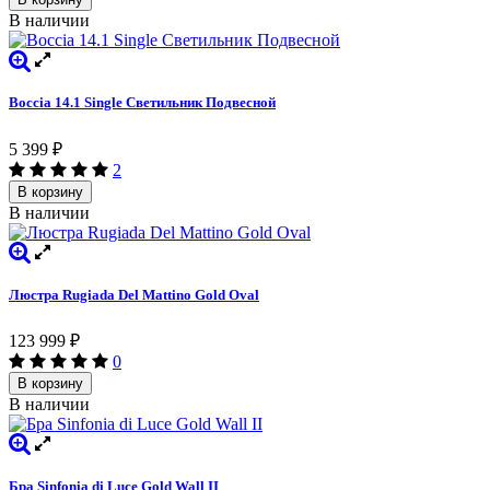
В наличии
Boccia 14.1 Single Светильник Подвесной
5 399
₽
2
В корзину
В наличии
Люстра Rugiada Del Mattino Gold Oval
123 999
₽
0
В корзину
В наличии
Бра Sinfonia di Luce Gold Wall II