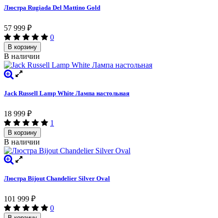
Люстра Rugiada Del Mattino Gold
57 999
₽
0
В корзину
В наличии
Jack Russell Lamp White Лампа настольная
18 999
₽
1
В корзину
В наличии
Люстра Bijout Chandelier Silver Oval
101 999
₽
0
В корзину