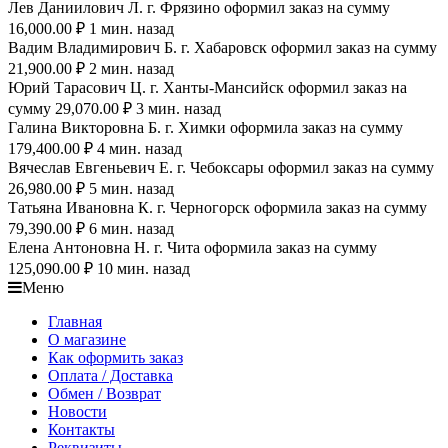
Лев Даниилович Л. г. Фрязино оформил заказ на сумму
16,000.00 ₽ 1 мин. назад
Вадим Владимирович Б. г. Хабаровск оформил заказ на сумму
21,900.00 ₽ 2 мин. назад
Юрий Тарасович Ц. г. Ханты-Мансийск оформил заказ на
сумму 29,070.00 ₽ 3 мин. назад
Галина Викторовна Б. г. Химки оформила заказ на сумму
179,400.00 ₽ 4 мин. назад
Вячеслав Евгеньевич Е. г. Чебоксары оформил заказ на сумму
26,980.00 ₽ 5 мин. назад
Татьяна Ивановна К. г. Черногорск оформила заказ на сумму
79,390.00 ₽ 6 мин. назад
Елена Антоновна Н. г. Чита оформила заказ на сумму
125,090.00 ₽ 10 мин. назад
Меню
Главная
О магазине
Как оформить заказ
Оплата / Доставка
Обмен / Возврат
Новости
Контакты
Реквизиты