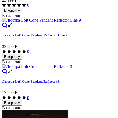
25 999
₽
0
В корзину
В наличии
Люстра Loft Cone Pendant Reflector Line 9
33 999
₽
0
В корзину
В наличии
Люстра Loft Cone Pendant Reflector 3
13 999
₽
0
В корзину
В наличии