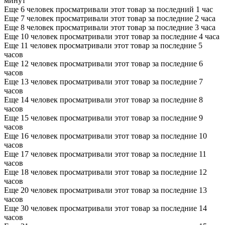
минут
Еще 6 человек просматривали этот товар за последний 1 час
Еще 7 человек просматривали этот товар за последние 2 часа
Еще 8 человек просматривали этот товар за последние 3 часа
Еще 10 человек просматривали этот товар за последние 4 часа
Еще 11 человек просматривали этот товар за последние 5
часов
Еще 12 человек просматривали этот товар за последние 6
часов
Еще 13 человек просматривали этот товар за последние 7
часов
Еще 14 человек просматривали этот товар за последние 8
часов
Еще 15 человек просматривали этот товар за последние 9
часов
Еще 16 человек просматривали этот товар за последние 10
часов
Еще 17 человек просматривали этот товар за последние 11
часов
Еще 18 человек просматривали этот товар за последние 12
часов
Еще 20 человек просматривали этот товар за последние 13
часов
Еще 30 человек просматривали этот товар за последние 14
часов