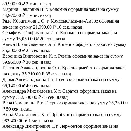
89,990.00 ₽ 2 мин. назад
Марина Павловна В. г. Коломна оформила заказ на сумму
44,970.00 ₽ 1 мин. назад
Рада Ибрагимовна О. г. Комсомольск-на-Амуре оформила
заказ на сумму 21,990.00 ₽ 10 сек. назад
Серафима Трифимовна И. г. Конаково оформила заказ на
сумму 16,050.00 ₽ 20 сек. назад
Алиса Владиславовна А. г. Копейск оформила заказ на сумму
35,200.00 ₽ 25 сек. назад
Вероника Викторовна И. г. Рязань оформила заказ на сумму
59,960.00 ₽ 30 сек. назад
Евгения Алаксандровна О. г. Красноармейск оформила заказ
на сумму 35,210.00 ₽ 35 сек. назад
Дарья Александровна Г. г. Псков оформила заказ на сумму
69,140.00 ₽ 40 сек. назад
Александра Михайловна У. г. Саратов оформила заказ на
сумму 332,500.00 ₽ 45 сек. назад
Вера Семеновна Р. г. Тверь оформила заказ на сумму 35,230.00
₽ 50 сек. назад
Анна Михайловна Х. г. Оренбург оформила заказ на сумму
982,400.00 ₽ 1 мин. назад
Александр Дмитриевич Т. г. Лермонтов оформил заказ на