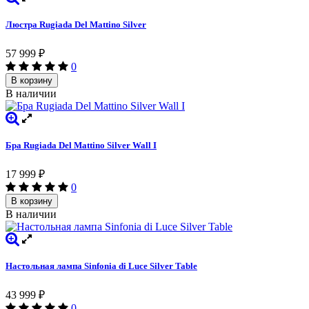
Люстра Rugiada Del Mattino Silver
57 999
₽
0
В корзину
В наличии
Бра Rugiada Del Mattino Silver Wall I
17 999
₽
0
В корзину
В наличии
Настольная лампа Sinfonia di Luce Silver Table
43 999
₽
0