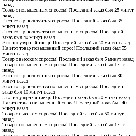
назад
Товар с повышенным спросом! Последний заказ был 25 минут
назад
Этот товар пользузется спросом! Последний заказ был 35
минут назад
Этот товар пользуется повышенным спросом! Последний
заказ был 40 минут назад
Это популярный товар! Последний заказ был 50 минут назад
На этот товар повышенный спрос! Последний заказ был 55
минут назад
Товар с высоким спросом! Последний заказ был 5 минут назад
Товар с повышенным спросом! Последний заказ был 1 час
назад
Этот товар пользузется спросом! Последний заказ был 30
минут назад
Этот товар пользуется повышенным спросом! Последний
заказ был 10 минут назад
Это популярный товар! Последний заказ был 20 минут назад
На этот товар повышенный спрос! Последний заказ был 40
минут назад
Товар с высоким спросом! Последний заказ был 50 минут
назад
Товар с повышенным спросом! Последний заказ был 1 час
назад
Этот товар пользузется спросом! Последний заказ был 2 часа