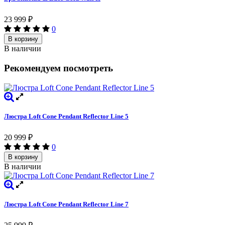
23 999
₽
0
В корзину
В наличии
Рекомендуем посмотреть
Люстра Loft Cone Pendant Reflector Line 5
20 999
₽
0
В корзину
В наличии
Люстра Loft Cone Pendant Reflector Line 7