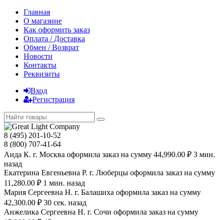
Главная
О магазине
Как оформить заказ
Оплата / Доставка
Обмен / Возврат
Новости
Контакты
Реквизиты
Вход
Регистрация
8 (495) 201-10-52
8 (800) 707-41-64
Аида К. г. Москва оформила заказ на сумму 44,990.00 ₽ 3 мин.
назад
Екатерина Евгеньевна Р. г. Люберцы оформила заказ на сумму
11,280.00 ₽ 1 мин. назад
Мария Сергеевна H. г. Балашиха оформила заказ на сумму
42,300.00 ₽ 30 сек. назад
Анжелика Сергеевна Н. г. Сочи оформила заказ на сумму