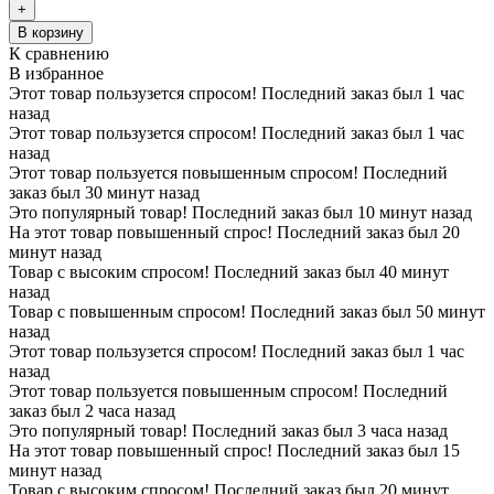
+
В корзину
К сравнению
В избранное
Этот товар пользузется спросом! Последний заказ был 1 час
назад
Этот товар пользузется спросом! Последний заказ был 1 час
назад
Этот товар пользуется повышенным спросом! Последний
заказ был 30 минут назад
Это популярный товар! Последний заказ был 10 минут назад
На этот товар повышенный спрос! Последний заказ был 20
минут назад
Товар с высоким спросом! Последний заказ был 40 минут
назад
Товар с повышенным спросом! Последний заказ был 50 минут
назад
Этот товар пользузется спросом! Последний заказ был 1 час
назад
Этот товар пользуется повышенным спросом! Последний
заказ был 2 часа назад
Это популярный товар! Последний заказ был 3 часа назад
На этот товар повышенный спрос! Последний заказ был 15
минут назад
Товар с высоким спросом! Последний заказ был 20 минут