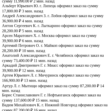
сумму 11,990.00 ₽ 2 мин. назад
Альберт Юрьевич Ю. г. Липецк оформил заказ на сумму
17,800.00 ₽ 3 мин. назад
Андрей Александрович З. г. Лобня оформил заказ на сумму
36,900.00 ₽ 4 мин. назад
Антон Сергеевич К. г. Лыткарино оформил заказ на сумму
28,200.00 ₽ 5 мин. назад
Арсен Маратович Х. г. Москва оформил заказ на сумму
39,900.00 ₽ 6 мин. назад
Артемий Петрович О. г. Майкоп оформил заказ на сумму
28,200.00 ₽ 10 мин. назад
Анатолий Александрович Е. г. Челябинск оформил заказ на
сумму 73,400.00 ₽ 11 мин. назад
Аркадий Дмитриевич Г. г. Миасс оформил заказ на сумму
39,900.00 ₽ 12 мин. назад
Артем Юрьевич Л. г. Мичуринск оформил заказ на сумму
166,900.00 ₽ 13 мин. назад
Артур Л. г. Мытищи оформил заказ на сумму 87,200.00 ₽ 14
мин. назад
Борис Станиславович Г. г. Нефтьюганск оформил заказ на
сумму 137,600.00 ₽ 15 мин. назад
Вадим Михайлович К. г. Нижний Новгород оформил заказ на
сумму 87,200.00 ₽ 16 мин. назад