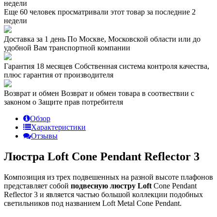
недели
Еще 60 человек просматривали этот товар за последние 2
недели
Доставка за 1 день
По Москве, Московской области или до
удобной Вам транспортной компании
Гарантия 18 месяцев
Собственная система контроля качества,
плюс гарантия от производителя
Возврат и обмен
Возврат и обмен товара в соотвествии с
законом о Защите прав потребителя
Обзор
Характеристики
Отзывы
Люстра Loft Cone Pendant Reflector 3
Композиция из трех подвешенных на разной высоте плафонов
представляет собой
подвесную люстру Loft
Cone Pendant
Reflector 3 и является частью большой коллекции подобных
светильников под названием Loft Metal Cone Pendant.