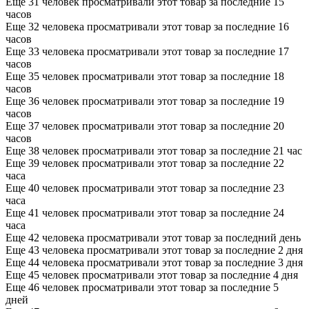
Еще 31 человек просматривали этот товар за последние 15
часов
Еще 32 человека просматривали этот товар за последние 16
часов
Еще 33 человека просматривали этот товар за последние 17
часов
Еще 35 человек просматривали этот товар за последние 18
часов
Еще 36 человек просматривали этот товар за последние 19
часов
Еще 37 человек просматривали этот товар за последние 20
часов
Еще 38 человек просматривали этот товар за последние 21 час
Еще 39 человек просматривали этот товар за последние 22
часа
Еще 40 человек просматривали этот товар за последние 23
часа
Еще 41 человек просматривали этот товар за последние 24
часа
Еще 42 человека просматривали этот товар за последний день
Еще 43 человека просматривали этот товар за последние 2 дня
Еще 44 человека просматривали этот товар за последние 3 дня
Еще 45 человек просматривали этот товар за последние 4 дня
Еще 46 человек просматривали этот товар за последние 5
дней