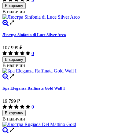
В корзину
В наличии
Люстра Sinfonia di Luce Silver Arco
107 999
₽
0
В корзину
В наличии
Бра Eleganza Raffinata Gold Wall I
19 799
₽
0
В корзину
В наличии