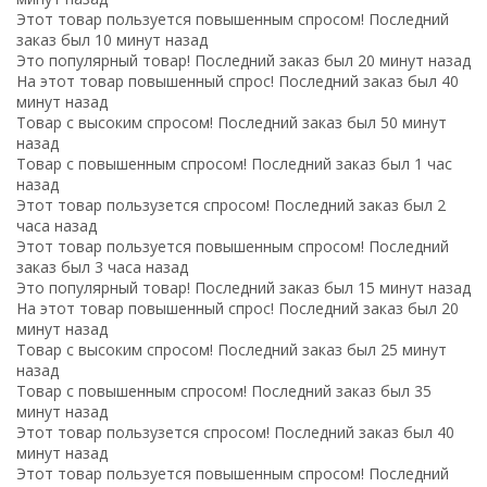
Этот товар пользуется повышенным спросом! Последний
заказ был 10 минут назад
Это популярный товар! Последний заказ был 20 минут назад
На этот товар повышенный спрос! Последний заказ был 40
минут назад
Товар с высоким спросом! Последний заказ был 50 минут
назад
Товар с повышенным спросом! Последний заказ был 1 час
назад
Этот товар пользузется спросом! Последний заказ был 2
часа назад
Этот товар пользуется повышенным спросом! Последний
заказ был 3 часа назад
Это популярный товар! Последний заказ был 15 минут назад
На этот товар повышенный спрос! Последний заказ был 20
минут назад
Товар с высоким спросом! Последний заказ был 25 минут
назад
Товар с повышенным спросом! Последний заказ был 35
минут назад
Этот товар пользузется спросом! Последний заказ был 40
минут назад
Этот товар пользуется повышенным спросом! Последний