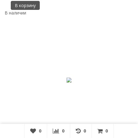
В корзину
В наличии
0
0
0
0