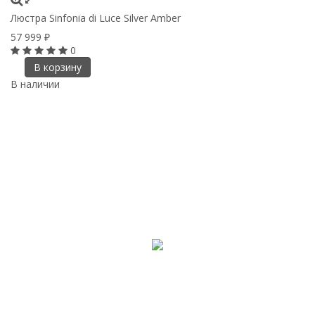
Люстра Sinfonia di Luce Silver Amber
57 999
₽
0
В корзину
В наличии