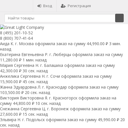
Вход
Регистрация
8 (495) 201-10-52
8 (800) 707-41-64
Аида К. г. Москва оформила заказ на сумму 44,990.00 ₽ 3 мин.
назад
Екатерина Евгеньевна Р. г. Люберцы оформила заказ на сумму
11,280.00 ₽ 1 мин. назад
Мария Сергеевна H. г. Балашиха оформила заказ на сумму
42,300.00 ₽ 30 сек. назад
Анжелика Сергеевна Н. г. Сочи оформила заказ на сумму
15,900.00 ₽ 45 сек. назад
Жанна Эдуардовна Л. г. Краснодар оформила заказ на сумму
103,500.00 ₽ 20 сек. назад
Виктория Викторовна Я. г. Красногорск оформила заказ на
сумму 44,800.00 ₽ 10 сек. назад
Снежанна Сергеевна Ц. г. Воронеж оформила заказ на сумму
27,600.00 ₽ 15 сек. назад
Эльвира Н. г. Подольск оформила заказ на сумму 49,990.00 ₽ 20
сек. назад