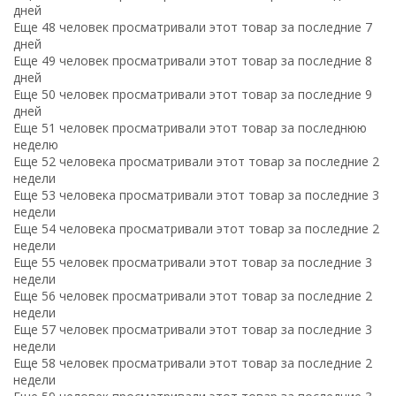
дней
Еще 48 человек просматривали этот товар за последние 7
дней
Еще 49 человек просматривали этот товар за последние 8
дней
Еще 50 человек просматривали этот товар за последние 9
дней
Еще 51 человек просматривали этот товар за последнюю
неделю
Еще 52 человека просматривали этот товар за последние 2
недели
Еще 53 человека просматривали этот товар за последние 3
недели
Еще 54 человека просматривали этот товар за последние 2
недели
Еще 55 человек просматривали этот товар за последние 3
недели
Еще 56 человек просматривали этот товар за последние 2
недели
Еще 57 человек просматривали этот товар за последние 3
недели
Еще 58 человек просматривали этот товар за последние 2
недели