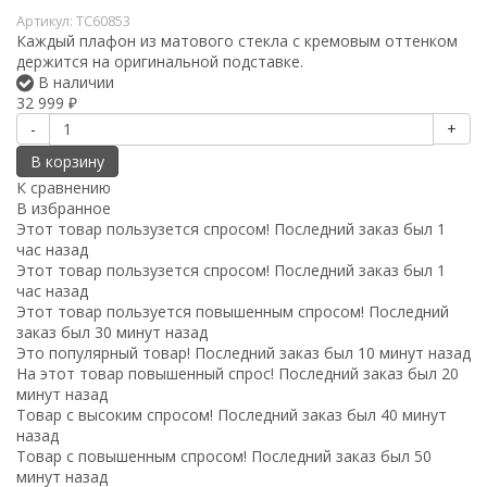
Артикул:
TC60853
Каждый плафон из матового стекла с кремовым оттенком
держится на оригинальной подставке.
В наличии
32 999
₽
-
+
В корзину
К сравнению
В избранное
Этот товар пользузется спросом! Последний заказ был 1
час назад
Этот товар пользузется спросом! Последний заказ был 1
час назад
Этот товар пользуется повышенным спросом! Последний
заказ был 30 минут назад
Это популярный товар! Последний заказ был 10 минут назад
На этот товар повышенный спрос! Последний заказ был 20
минут назад
Товар с высоким спросом! Последний заказ был 40 минут
назад
Товар с повышенным спросом! Последний заказ был 50
минут назад