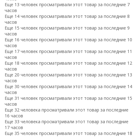
Еще 13 человек просматривали этот товар за последние 7
часов
Еще 14 человек просматривали этот товар за последние 8
часов
Еще 15 человек просматривали этот товар за последние 9
часов
Еще 16 человек просматривали этот товар за последние 10
часов
Еще 17 человек просматривали этот товар за последние 11
часов
Еще 18 человек просматривали этот товар за последние 12
часов
Еще 20 человек просматривали этот товар за последние 13
часов
Еще 30 человек просматривали этот товар за последние 14
часов
Еще 31 человек просматривали этот товар за последние 15
часов
Еще 32 человека просматривали этот товар за последние
16 часов
Еще 33 человека просматривали этот товар за последние
17 часов
Еще 35 человек просматривали этот товар за последние 18