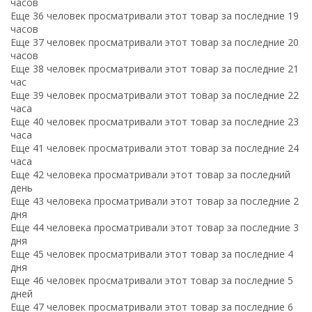
часов
Еще 36 человек просматривали этот товар за последние 19
часов
Еще 37 человек просматривали этот товар за последние 20
часов
Еще 38 человек просматривали этот товар за последние 21
час
Еще 39 человек просматривали этот товар за последние 22
часа
Еще 40 человек просматривали этот товар за последние 23
часа
Еще 41 человек просматривали этот товар за последние 24
часа
Еще 42 человека просматривали этот товар за последний
день
Еще 43 человека просматривали этот товар за последние 2
дня
Еще 44 человека просматривали этот товар за последние 3
дня
Еще 45 человек просматривали этот товар за последние 4
дня
Еще 46 человек просматривали этот товар за последние 5
дней
Еще 47 человек просматривали этот товар за последние 6