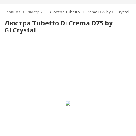
Главная
Люстры
Люстра Tubetto Di Crema D75 by GLCrystal
Люстра Tubetto Di Crema D75 by
GLCrystal