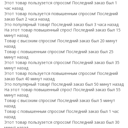
Этот товар пользузется спросом! Последний заказ был 1
час назад
Этот товар пользуется повышенным спросом! Последний
заказ был 2 часа назад
Это популярный товар! Последний заказ был 3 часа назад
На этот товар повышенный спрос! Последний заказ был 15
минут назад
Товар с высоким спросом! Последний заказ был 20 минут
назад
Товар с повышенным спросом! Последний заказ был 25
минут назад
Этот товар пользузется спросом! Последний заказ был 35
минут назад
Этот товар пользуется повышенным спросом! Последний
заказ был 40 минут назад
Это популярный товар! Последний заказ был 50 минут назад
На этот товар повышенный спрос! Последний заказ был 55
минут назад
Товар с высоким спросом! Последний заказ был 5 минут
назад
Товар с повышенным спросом! Последний заказ был 1 час
назад
Этот товар пользузется спросом! Последний заказ был 30
минут назад