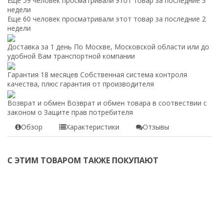
Еще 59 человек просматривали этот товар за последние 3
недели
Еще 60 человек просматривали этот товар за последние 2
недели
Доставка за 1 день
По Москве, Московской области или до
удобной Вам транспортной компании
Гарантия 18 месяцев
Собственная система контроля
качества, плюс гарантия от производителя
Возврат и обмен
Возврат и обмен товара в соотвествии с
законом о Защите прав потребителя
Обзор
Характеристики
Отзывы
С ЭТИМ ТОВАРОМ ТАКЖЕ ПОКУПАЮТ