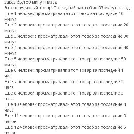
заказ был 50 минут назад
Это популярный товар! Последний заказ был 55 минут назад
Еще 1 человек просматривал этот товар за последние 10
минут
Еще 2 человека просматривали этот товар за последние 20
минут
Еще 3 человека просматривали этот товар за последние 30
минут
Еще 4 человека просматривали этот товар за последние 40
минут
Еще 5 человек просматривали этот товар за последние 50
минут
Еще 6 человек просматривали этот товар за последний 1
час
Еще 7 человек просматривали этот товар за последние 2
часа
Еще 8 человек просматривали этот товар за последние 3
часа
Еще 10 человек просматривали этот товар за последние 4
часа
Еще 11 человек просматривали этот товар за последние 5
часов
Еще 12 человек просматривали этот товар за последние 6
часов