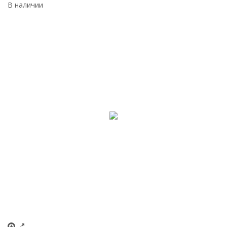
В наличии