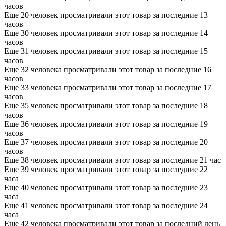
часов
Еще 20 человек просматривали этот товар за последние 13
часов
Еще 30 человек просматривали этот товар за последние 14
часов
Еще 31 человек просматривали этот товар за последние 15
часов
Еще 32 человека просматривали этот товар за последние 16
часов
Еще 33 человека просматривали этот товар за последние 17
часов
Еще 35 человек просматривали этот товар за последние 18
часов
Еще 36 человек просматривали этот товар за последние 19
часов
Еще 37 человек просматривали этот товар за последние 20
часов
Еще 38 человек просматривали этот товар за последние 21 час
Еще 39 человек просматривали этот товар за последние 22
часа
Еще 40 человек просматривали этот товар за последние 23
часа
Еще 41 человек просматривали этот товар за последние 24
часа
Еще 42 человека просматривали этот товар за последний день