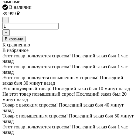
лампами.
В наличии
39 999
₽
-
+
В корзину
К сравнению
В избранное
Этот товар пользузется спросом! Последний заказ был 1 час
назад
Этот товар пользузется спросом! Последний заказ был 1 час
назад
Этот товар пользуется повышенным спросом! Последний
заказ был 30 минут назад
Это популярный товар! Последний заказ был 10 минут назад
На этот товар повышенный спрос! Последний заказ был 20
минут назад
Товар с высоким спросом! Последний заказ был 40 минут
назад
Товар с повышенным спросом! Последний заказ был 50 минут
назад
Этот товар пользузется спросом! Последний заказ был 1 час
назад