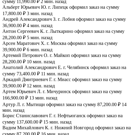
сумму 11,990.00 ₽ 2 мин. назад
Альберт Юрьевич Ю. г. Липецк оформил заказ на сумму
17,800.00 ₽ 3 мин. назад
Андрей Александрович З. г. Лобня оформил заказ на сумму
36,900.00 ₽ 4 мин. назад
Антон Сергеевич К. г. Лыткарино оформил заказ на сумму
28,200.00 ₽ 5 мин. назад
Арсен Маратович Х. г. Москва оформил заказ на сумму
39,900.00 ₽ 6 мин. назад
Артемий Петрович О. г. Майкоп оформил заказ на сумму
28,200.00 ₽ 10 мин. назад
Анатолий Александрович Е. г. Челябинск оформил заказ на
сумму 73,400.00 ₽ 11 мин. назад
Аркадий Дмитриевич Г. г. Миасс оформил заказ на сумму
39,900.00 ₽ 12 мин. назад
Артем Юрьевич Л. г. Мичуринск оформил заказ на сумму
166,900.00 ₽ 13 мин. назад
Артур Л. г. Мытищи оформил заказ на сумму 87,200.00 ₽ 14
мин. назад
Борис Станиславович Г. г. Нефтьюганск оформил заказ на
сумму 137,600.00 ₽ 15 мин. назад
Вадим Михайлович К. г. Нижний Новгород оформил заказ на
сумму 87,200.00 ₽ 16 мин. назад