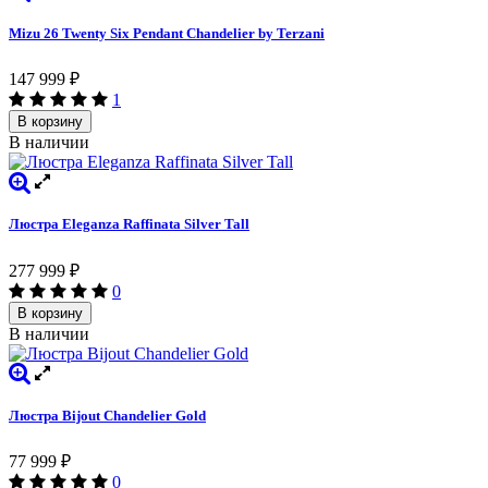
Mizu 26 Twenty Six Pendant Chandelier by Terzani
147 999
₽
1
В корзину
В наличии
Люстра Eleganza Raffinata Silver Tall
277 999
₽
0
В корзину
В наличии
Люстра Bijout Chandelier Gold
77 999
₽
0