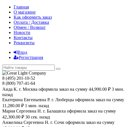
Главная
О магазине
Как оформить заказ
Оплата / Доставка
Обмен / Возврат
Новости
Контакты
Реквизиты
Вход
Регистрация
8 (495) 201-10-52
8 (800) 707-41-64
Аида К. г. Москва оформила заказ на сумму 44,990.00 ₽ 3 мин.
назад
Екатерина Евгеньевна Р. г. Люберцы оформила заказ на сумму
11,280.00 ₽ 1 мин. назад
Мария Сергеевна H. г. Балашиха оформила заказ на сумму
42,300.00 ₽ 30 сек. назад
Анжелика Сергеевна Н. г. Сочи оформила заказ на сумму