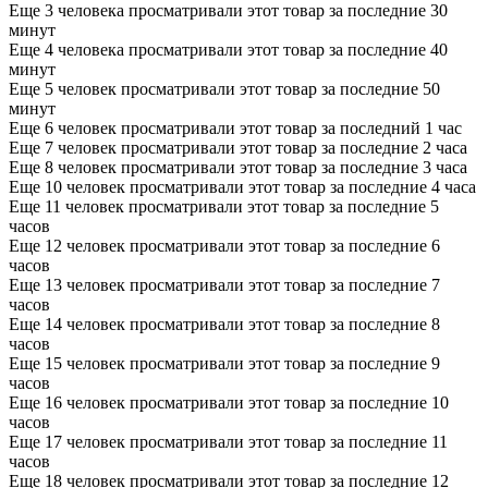
Еще 3 человека просматривали этот товар за последние 30
минут
Еще 4 человека просматривали этот товар за последние 40
минут
Еще 5 человек просматривали этот товар за последние 50
минут
Еще 6 человек просматривали этот товар за последний 1 час
Еще 7 человек просматривали этот товар за последние 2 часа
Еще 8 человек просматривали этот товар за последние 3 часа
Еще 10 человек просматривали этот товар за последние 4 часа
Еще 11 человек просматривали этот товар за последние 5
часов
Еще 12 человек просматривали этот товар за последние 6
часов
Еще 13 человек просматривали этот товар за последние 7
часов
Еще 14 человек просматривали этот товар за последние 8
часов
Еще 15 человек просматривали этот товар за последние 9
часов
Еще 16 человек просматривали этот товар за последние 10
часов
Еще 17 человек просматривали этот товар за последние 11
часов
Еще 18 человек просматривали этот товар за последние 12