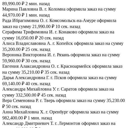
89,990.00 ₽ 2 мин. назад
Марина Павловна В. г. Коломна оформила заказ на сумму
44,970.00 ₽ 1 мин. назад
Рада Ибрагимовна О. г. Комсомольск-на-Амуре оформила
заказ на сумму 21,990.00 ₽ 10 сек. назад
Серафима Трифимовна И. г. Конаково оформила заказ на
сумму 16,050.00 ₽ 20 сек. назад
Алиса Владиславовна А. г. Копейск оформила заказ на сумму
35,200.00 ₽ 25 сек. назад
Вероника Викторовна И. г. Рязань оформила заказ на сумму
59,960.00 ₽ 30 сек. назад
Евгения Алаксандровна О. г. Красноармейск оформила заказ
на сумму 35,210.00 ₽ 35 сек. назад
Дарья Александровна Г. г. Псков оформила заказ на сумму
69,140.00 ₽ 40 сек. назад
Александра Михайловна У. г. Саратов оформила заказ на
сумму 332,500.00 ₽ 45 сек. назад
Вера Семеновна Р. г. Тверь оформила заказ на сумму 35,230.00
₽ 50 сек. назад
Анна Михайловна Х. г. Оренбург оформила заказ на сумму
982,400.00 ₽ 1 мин. назад
Александр Дмитриевич Т. г. Лермонтов оформил заказ на