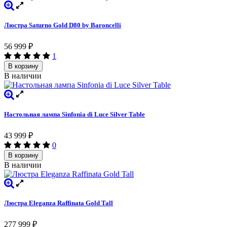
Люстра Saturno Gold D80 by Baroncelli
56 999
₽
1
В корзину
В наличии
Настольная лампа Sinfonia di Luce Silver Table
43 999
₽
0
В корзину
В наличии
Люстра Eleganza Raffinata Gold Tall
277 999
₽