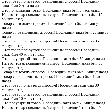
Этот товар пользуется повышенным спросом! Последний
заказ был 2 часа назад
Это популярный товар! Последний заказ был 3 часа назад
На этот товар повышенный спрос! Последний заказ был 15
минут назад
Товар с высоким спросом! Последний заказ был 20 минут
назад
Товар с повышенным спросом! Последний заказ был 25 минут
назад
Этот товар пользузется спросом! Последний заказ был 35
минут назад
Этот товар пользуется повышенным спросом! Последний
заказ был 40 минут назад
Это популярный товар! Последний заказ был 50 минут назад
На этот товар повышенный спрос! Последний заказ был 55
минут назад
Товар с высоким спросом! Последний заказ был 5 минут назад
Товар с повышенным спросом! Последний заказ был 1 час
назад
Этот товар пользузется спросом! Последний заказ был 30
минут назад
Этот товар пользуется повышенным спросом! Последний
заказ был 10 минут назад
Это популярный товар! Последний заказ был 20 минут назад
На этот товар повышенный спрос! Последний заказ был 40