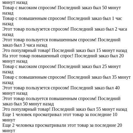
минут назад
Товар с высоким спросом! Последний заказ был 50 минут
назад
Товар с повышенным спросом! Последний заказ был 1 час
назад
Этот товар пользузется спросом! Последний заказ был 2 часа
назад
Этот товар пользуется повышенным спросом! Последний
заказ был 3 часа назад
Это популярный товар! Последний заказ был 15 минут назад
На этот товар повышенный спрос! Последний заказ был 20
минут назад
Товар с высоким спросом! Последний заказ был 25 минут
назад
Товар с повышенным спросом! Последний заказ был 35 минут
назад
Этот товар пользузется спросом! Последний заказ был 40
минут назад
Этот товар пользуется повышенным спросом! Последний
заказ был 50 минут назад
Это популярный товар! Последний заказ был 55 минут назад
Еще 1 человек просматривал этот товар за последние 10
минут
Еще 2 человека просматривали этот товар за последние 20
минут