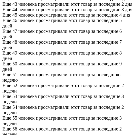
Еще 43 человека просматривали этот товар за последние 2 дня
Еще 44 человека просматривали этот товар за последние 3 дня
Еще 45 человек просматривали этот товар за последние 4 дня
Еще 46 человек просматривали этот товар за последние 5
дней
Еще 47 человек просматривали этот товар за последние 6
дней
Еще 48 человек просматривали этот товар за последние 7
дней
Еще 49 человек просматривали этот товар за последние 8
дней
Еще 50 человек просматривали этот товар за последние 9
дней
Еще 51 человек просматривали этот товар за последнюю
неделю
Еще 52 человека просматривали этот товар за последние 2
недели
Еще 53 человека просматривали этот товар за последние 3
недели
Еще 54 человека просматривали этот товар за последние 2
недели
Еще 55 человек просматривали этот товар за последние 3
недели
Еще 56 человек просматривали этот товар за последние 2
недели