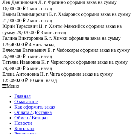
Лев Даниилович Л. г. Фрязино оформил заказ на сумму
16,000.00 ₽ 1 мин. назад
Вадим Владимирович Б. г. Хабаровск оформил заказ на сумму
21,900.00 ₽ 2 мин. назад
Юрий Тарасович Ц. г. Ханты-Мансийск оформил заказ на
сумму 29,070.00 ₽ 3 мин. назад
Галина Викторовна Б. г. Химки оформила заказ на сумму
179,400.00 ₽ 4 мин. назад
Вячеслав Евгеньевич Е. г. Чебоксары оформил заказ на сумму
26,980.00 ₽ 5 мин. назад
Татьяна Ивановна К. г. Черногорск оформила заказ на сумму
79,390.00 ₽ 6 мин. назад
Елена Антоновна Н. г. Чита оформила заказ на сумму
125,090.00 ₽ 10 мин. назад
Меню
Главная
О магазине
Как оформить заказ
Оплата / Доставка
Обмен / Возврат
Новости
Контакты
Реквизиты