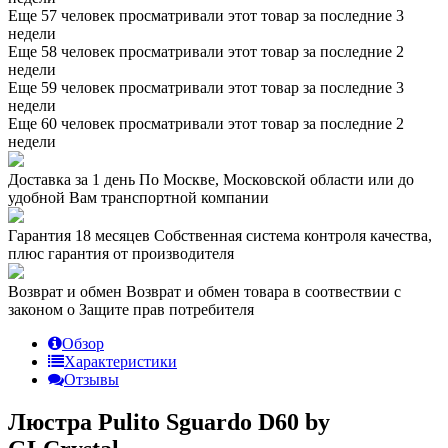
Еще 57 человек просматривали этот товар за последние 3
недели
Еще 58 человек просматривали этот товар за последние 2
недели
Еще 59 человек просматривали этот товар за последние 3
недели
Еще 60 человек просматривали этот товар за последние 2
недели
Доставка за 1 день
По Москве, Московской области или до
удобной Вам транспортной компании
Гарантия 18 месяцев
Собственная система контроля качества,
плюс гарантия от производителя
Возврат и обмен
Возврат и обмен товара в соотвествии с
законом о Защите прав потребителя
Обзор
Характеристики
Отзывы
Люстра Pulito Sguardo D60 by