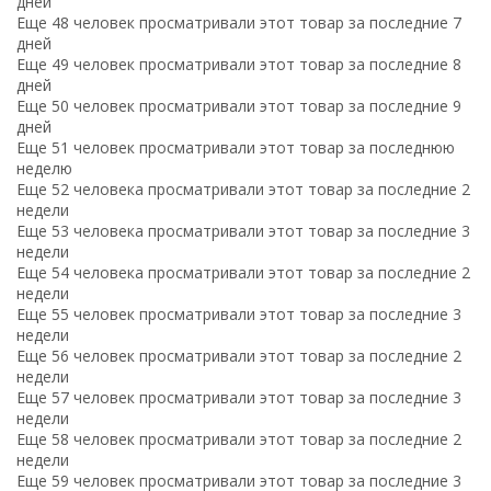
дней
Еще 48 человек просматривали этот товар за последние 7
дней
Еще 49 человек просматривали этот товар за последние 8
дней
Еще 50 человек просматривали этот товар за последние 9
дней
Еще 51 человек просматривали этот товар за последнюю
неделю
Еще 52 человека просматривали этот товар за последние 2
недели
Еще 53 человека просматривали этот товар за последние 3
недели
Еще 54 человека просматривали этот товар за последние 2
недели
Еще 55 человек просматривали этот товар за последние 3
недели
Еще 56 человек просматривали этот товар за последние 2
недели
Еще 57 человек просматривали этот товар за последние 3
недели
Еще 58 человек просматривали этот товар за последние 2
недели
Еще 59 человек просматривали этот товар за последние 3