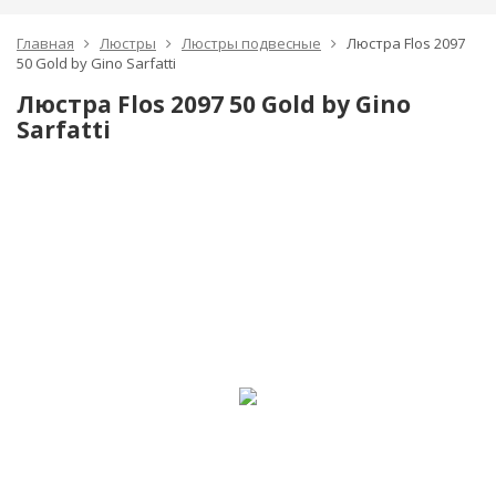
Главная
Люстры
Люстры подвесные
Люстра Flos 2097
50 Gold by Gino Sarfatti
Люстра Flos 2097 50 Gold by Gino
Sarfatti