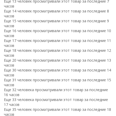
Еще 13 человек просматривали этот товар за последние 7
часов
Еще 14 человек просматривали этот товар за последние 8
часов
Еще 15 человек просматривали этот товар за последние 9
часов
Еще 16 человек просматривали этот товар за последние 10
часов
Еще 17 человек просматривали этот товар за последние 11
часов
Еще 18 человек просматривали этот товар за последние 12
часов
Еще 20 человек просматривали этот товар за последние 13
часов
Еще 30 человек просматривали этот товар за последние 14
часов
Еще 31 человек просматривали этот товар за последние 15
часов
Еще 32 человека просматривали этот товар за последние
16 часов
Еще 33 человека просматривали этот товар за последние
17 часов
Еще 35 человек просматривали этот товар за последние 18
часов