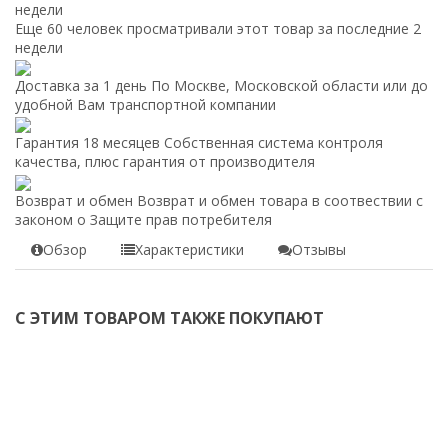
недели
Еще 60 человек просматривали этот товар за последние 2
недели
Доставка за 1 день
По Москве, Московской области или до
удобной Вам транспортной компании
Гарантия 18 месяцев
Собственная система контроля
качества, плюс гарантия от производителя
Возврат и обмен
Возврат и обмен товара в соотвествии с
законом о Защите прав потребителя
Обзор
Характеристики
Отзывы
С ЭТИМ ТОВАРОМ ТАКЖЕ ПОКУПАЮТ