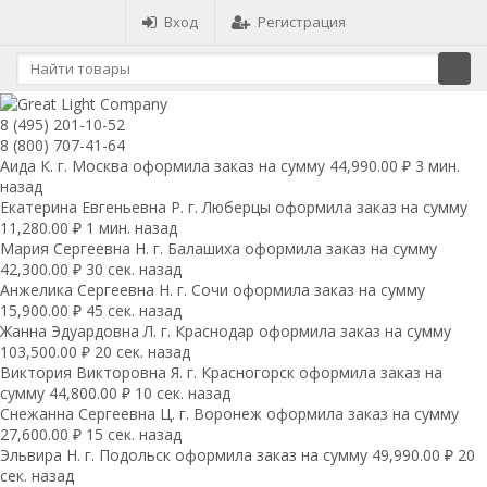
Вход
Регистрация
8 (495) 201-10-52
8 (800) 707-41-64
Аида К. г. Москва оформила заказ на сумму 44,990.00 ₽ 3 мин.
назад
Екатерина Евгеньевна Р. г. Люберцы оформила заказ на сумму
11,280.00 ₽ 1 мин. назад
Мария Сергеевна H. г. Балашиха оформила заказ на сумму
42,300.00 ₽ 30 сек. назад
Анжелика Сергеевна Н. г. Сочи оформила заказ на сумму
15,900.00 ₽ 45 сек. назад
Жанна Эдуардовна Л. г. Краснодар оформила заказ на сумму
103,500.00 ₽ 20 сек. назад
Виктория Викторовна Я. г. Красногорск оформила заказ на
сумму 44,800.00 ₽ 10 сек. назад
Снежанна Сергеевна Ц. г. Воронеж оформила заказ на сумму
27,600.00 ₽ 15 сек. назад
Эльвира Н. г. Подольск оформила заказ на сумму 49,990.00 ₽ 20
сек. назад