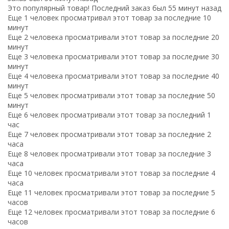
Это популярный товар! Последний заказ был 55 минут назад
Еще 1 человек просматривал этот товар за последние 10
минут
Еще 2 человека просматривали этот товар за последние 20
минут
Еще 3 человека просматривали этот товар за последние 30
минут
Еще 4 человека просматривали этот товар за последние 40
минут
Еще 5 человек просматривали этот товар за последние 50
минут
Еще 6 человек просматривали этот товар за последний 1
час
Еще 7 человек просматривали этот товар за последние 2
часа
Еще 8 человек просматривали этот товар за последние 3
часа
Еще 10 человек просматривали этот товар за последние 4
часа
Еще 11 человек просматривали этот товар за последние 5
часов
Еще 12 человек просматривали этот товар за последние 6
часов