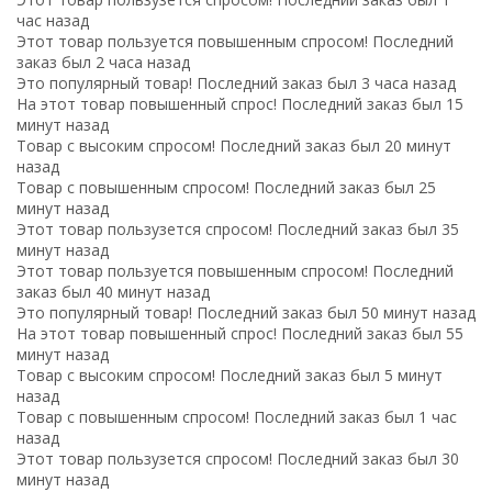
час назад
Этот товар пользуется повышенным спросом! Последний
заказ был 2 часа назад
Это популярный товар! Последний заказ был 3 часа назад
На этот товар повышенный спрос! Последний заказ был 15
минут назад
Товар с высоким спросом! Последний заказ был 20 минут
назад
Товар с повышенным спросом! Последний заказ был 25
минут назад
Этот товар пользузется спросом! Последний заказ был 35
минут назад
Этот товар пользуется повышенным спросом! Последний
заказ был 40 минут назад
Это популярный товар! Последний заказ был 50 минут назад
На этот товар повышенный спрос! Последний заказ был 55
минут назад
Товар с высоким спросом! Последний заказ был 5 минут
назад
Товар с повышенным спросом! Последний заказ был 1 час
назад
Этот товар пользузется спросом! Последний заказ был 30
минут назад