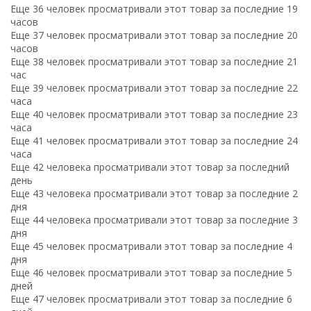
Еще 36 человек просматривали этот товар за последние 19
часов
Еще 37 человек просматривали этот товар за последние 20
часов
Еще 38 человек просматривали этот товар за последние 21
час
Еще 39 человек просматривали этот товар за последние 22
часа
Еще 40 человек просматривали этот товар за последние 23
часа
Еще 41 человек просматривали этот товар за последние 24
часа
Еще 42 человека просматривали этот товар за последний
день
Еще 43 человека просматривали этот товар за последние 2
дня
Еще 44 человека просматривали этот товар за последние 3
дня
Еще 45 человек просматривали этот товар за последние 4
дня
Еще 46 человек просматривали этот товар за последние 5
дней
Еще 47 человек просматривали этот товар за последние 6