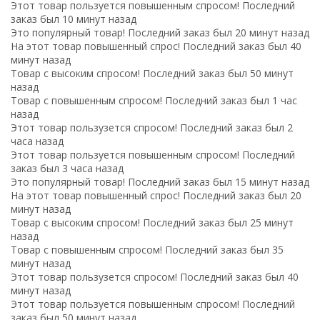
Этот товар пользуется повышенным спросом! Последний
заказ был 10 минут назад
Это популярный товар! Последний заказ был 20 минут назад
На этот товар повышенный спрос! Последний заказ был 40
минут назад
Товар с высоким спросом! Последний заказ был 50 минут
назад
Товар с повышенным спросом! Последний заказ был 1 час
назад
Этот товар пользузется спросом! Последний заказ был 2
часа назад
Этот товар пользуется повышенным спросом! Последний
заказ был 3 часа назад
Это популярный товар! Последний заказ был 15 минут назад
На этот товар повышенный спрос! Последний заказ был 20
минут назад
Товар с высоким спросом! Последний заказ был 25 минут
назад
Товар с повышенным спросом! Последний заказ был 35
минут назад
Этот товар пользузется спросом! Последний заказ был 40
минут назад
Этот товар пользуется повышенным спросом! Последний
заказ был 50 минут назад